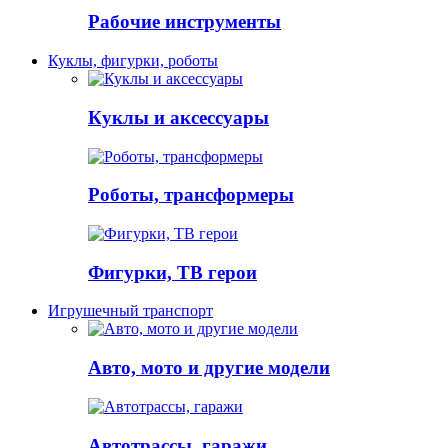
Рабочие инструменты
Куклы, фигурки, роботы
Куклы и аксессуары
Роботы, трансформеры
Фигурки, ТВ герои
Игрушечный транспорт
Авто, мото и другие модели
Автотрассы, гаражи