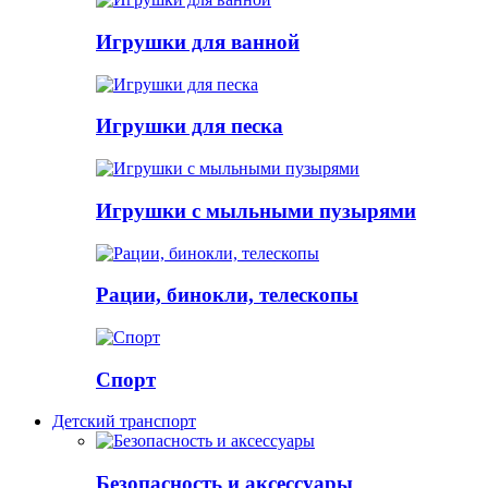
Игрушки для ванной
Игрушки для песка
Игрушки с мыльными пузырями
Рации, бинокли, телескопы
Спорт
Детский транспорт
Безопасность и аксессуары