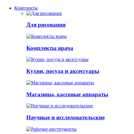
Комплекты
Для рисования
Комплекты врача
Кухни, посуда и аксессуары
Магазины, кассовые аппараты
Научные и исследовательские