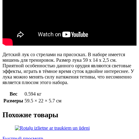
Детский лук со стрелами на присосках. В наборе имеется
мишень для тренировок. Размер лука 59 х 14 х 2,5 см.
Приятной особенностью данного орудия являются световые
эффекты, играть в тёмное время суток вдвойне интереснее. У
лука можно менять силу натяжения тетивы, что несомненно
является плюсом этого набора.
Вес
0.594 кг
Размеры
59.5 × 22 × 5.7 см
Похожие товары
Быстрый просмотр