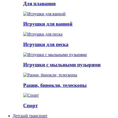
Для плавания
Игрушки для ванной
Игрушки для песка
Игрушки с мыльными пузырями
Рации, бинокли, телескопы
Спорт
Детский транспорт