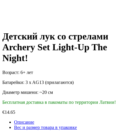
Детский лук со стрелами
Archery Set Light-Up The
Night!
Возраст: 6+ лет
Батарейки: 3 x AG13 (прилагаются)
Диаметр мишени: ~20 cм
Бесплатная доставка в пакоматы по территории Латвии!
€
14.65
Описание
Вес и размер товара в упаковке