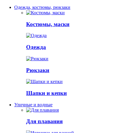
Одежда, костюмы, рюкзаки
Костюмы, маски
Одежда
Рюкзаки
Шапки и кепки
Уличные и водные
Для плавания