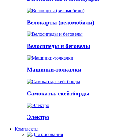
Велокарты (веломобили)
Велосипеды и беговелы
Машинки-толкалки
Самокаты, скейтборды
Электро
Комплекты