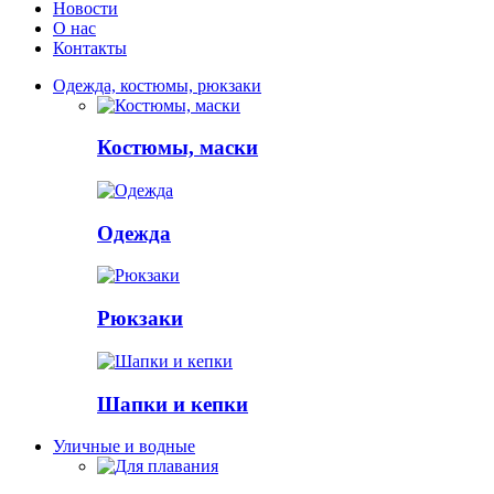
Новости
О нас
Контакты
Одежда, костюмы, рюкзаки
Костюмы, маски
Одежда
Рюкзаки
Шапки и кепки
Уличные и водные