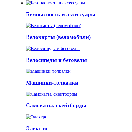
Безопасность и аксессуары
Велокарты (веломобили)
Велосипеды и беговелы
Машинки-толкалки
Самокаты, скейтборды
Электро