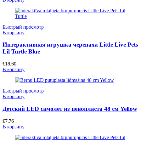
Быстрый просмотр
В корзину
Интерактивная игрушка черепаха Little Live Pets
Lil Turtle Blue
€
18.60
В корзину
Быстрый просмотр
В корзину
Детский LED самолет из пенопласта 48 см Yellow
€
7.76
В корзину