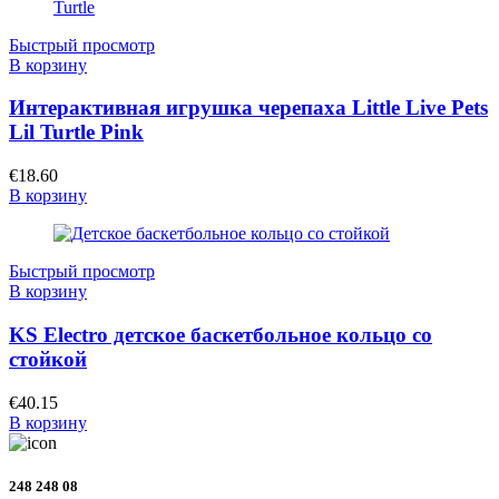
Быстрый просмотр
В корзину
Интерактивная игрушка черепаха Little Live Pets
Lil Turtle Pink
€
18.60
В корзину
Быстрый просмотр
В корзину
KS Electro детское баскетбольное кольцо со
стойкой
€
40.15
В корзину
248 248 08