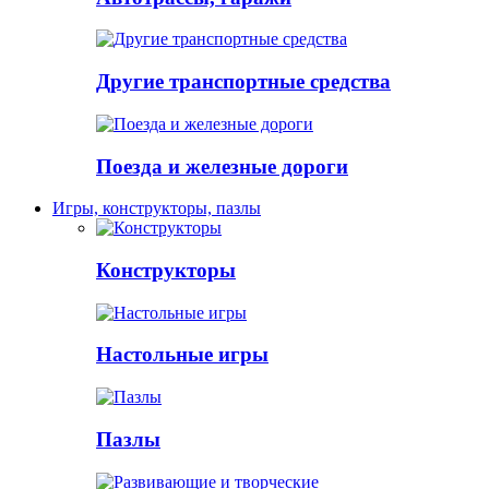
Другие транспортные средства
Поезда и железные дороги
Игры, конструкторы, пазлы
Конструкторы
Настольные игры
Пазлы