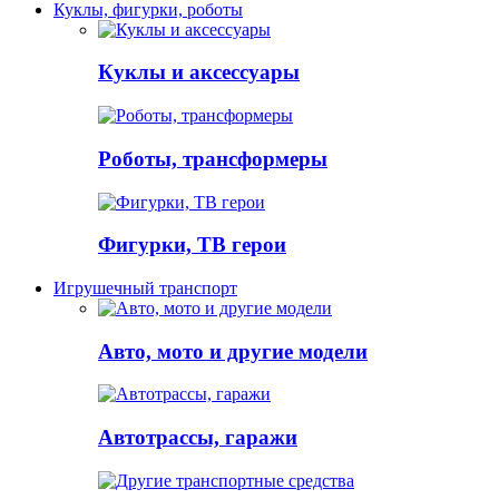
Куклы, фигурки, роботы
Куклы и аксессуары
Роботы, трансформеры
Фигурки, ТВ герои
Игрушечный транспорт
Авто, мото и другие модели
Автотрассы, гаражи