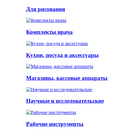
Для рисования
Комплекты врача
Кухни, посуда и аксессуары
Магазины, кассовые аппараты
Научные и исследовательские
Рабочие инструменты