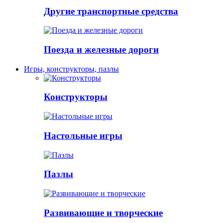
Другие транспортные средства
Поезда и железные дороги
Игры, конструкторы, пазлы
Конструкторы
Настольные игры
Пазлы
Развивающие и творческие