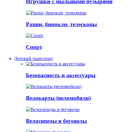
Игрушки с мыльными пузырями
Рации, бинокли, телескопы
Спорт
Детский транспорт
Безопасность и аксессуары
Велокарты (веломобили)
Велосипеды и беговелы