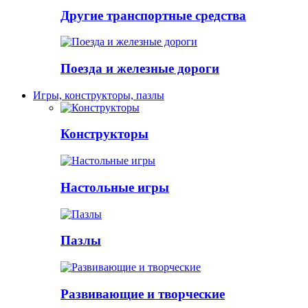
Другие транспортные средства
Поезда и железные дороги
Игры, конструкторы, пазлы
Конструкторы
Настольные игры
Пазлы
Развивающие и творческие