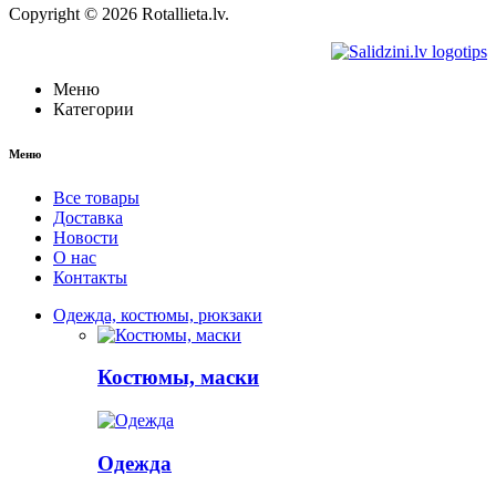
Copyright © 2026 Rotallieta.lv.
Меню
Категории
Меню
Все товары
Доставка
Новости
О нас
Контакты
Одежда, костюмы, рюкзаки
Костюмы, маски
Одежда