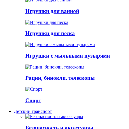
Игрушки для ванной
Игрушки для песка
Игрушки с мыльными пузырями
Рации, бинокли, телескопы
Спорт
Детский транспорт
Безопасность и аксессуары