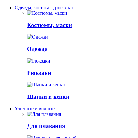
Одежда, костюмы, рюкзаки
Костюмы, маски
Одежда
Рюкзаки
Шапки и кепки
Уличные и водные
Для плавания