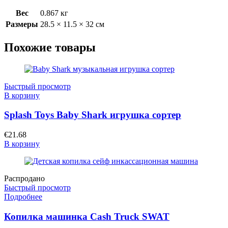
Вес
0.867 кг
Размеры
28.5 × 11.5 × 32 см
Похожие товары
Быстрый просмотр
В корзину
Splash Toys Baby Shark игрушка сортер
€
21.68
В корзину
Распродано
Быстрый просмотр
Подробнее
Копилка машинка Cash Truck SWAT