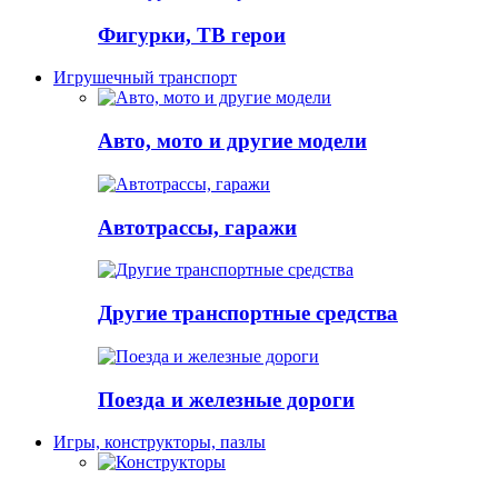
Фигурки, ТВ герои
Игрушечный транспорт
Авто, мото и другие модели
Автотрассы, гаражи
Другие транспортные средства
Поезда и железные дороги
Игры, конструкторы, пазлы