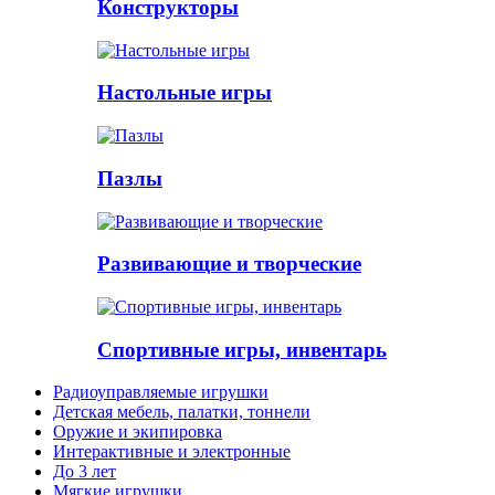
Конструкторы
Настольные игры
Пазлы
Развивающие и творческие
Спортивные игры, инвентарь
Радиоуправляемые игрушки
Детская мебель, палатки, тоннели
Оружие и экипировка
Интерактивные и электронные
До 3 лет
Мягкие игрушки