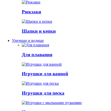
Рюкзаки
Шапки и кепки
Уличные и водные
Для плавания
Игрушки для ванной
Игрушки для песка