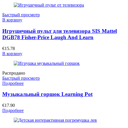
Быстрый просмотр
В корзину
Игрушечный пульт для телевизора SIS Mattel
DGB78 Fisher-Price Laugh And Learn
€
15.78
В корзину
Распродано
Быстрый просмотр
Подробнее
Музыкальный горшок Learning Pot
€
17.90
Подробнее