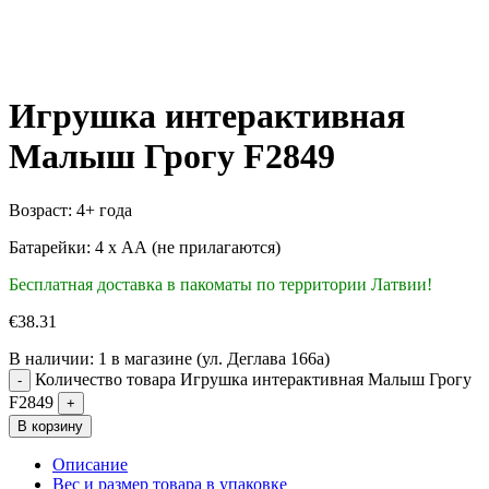
Игрушка интерактивная
Малыш Грогу F2849
Возраст: 4+ года
Батарейки: 4 х АА (не прилагаются)
Бесплатная доставка в пакоматы по территории Латвии!
€
38.31
В наличии:
1 в магазине (ул. Деглава 166а)
Количество товара Игрушка интерактивная Малыш Грогу
F2849
В корзину
Описание
Вес и размер товара в упаковке