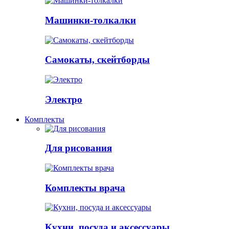
Машинки-толкалки
Самокаты, скейтборды
Электро
Комплекты
Для рисования
Комплекты врача
Кухни, посуда и аксессуары