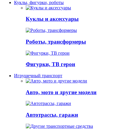
Куклы, фигурки, роботы
Куклы и аксессуары
Роботы, трансформеры
Фигурки, ТВ герои
Игрушечный транспорт
Авто, мото и другие модели
Автотрассы, гаражи