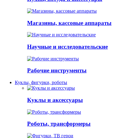
Магазины, кассовые аппараты
Научные и исследовательские
Рабочие инструменты
Куклы, фигурки, роботы
Куклы и аксессуары
Роботы, трансформеры