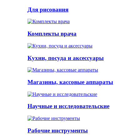
Для рисования
Комплекты врача
Кухни, посуда и аксессуары
Магазины, кассовые аппараты
Научные и исследовательские
Рабочие инструменты