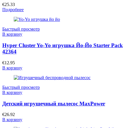
€
25.33
Подробнее
Быстрый просмотр
В корзину
Hyper Cluster Yo-Yo игрушка Йо-Йо Starter Pack
42364
€
12.95
В корзину
Быстрый просмотр
В корзину
Детский игрушечный пылесос MaxPower
€
26.92
В корзину