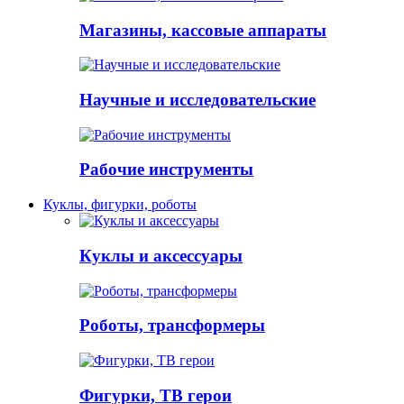
Магазины, кассовые аппараты
Научные и исследовательские
Рабочие инструменты
Куклы, фигурки, роботы
Куклы и аксессуары
Роботы, трансформеры
Фигурки, ТВ герои