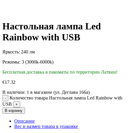
Настольная лампа Led
Rainbow with USB
Яркость: 240 лм
Режимы: 3 (3000k-6000k)
Бесплатная доставка в пакоматы по территории Латвии!
€
17.32
В наличии:
1 в магазине (ул. Деглава 166а)
Количество товара Настольная лампа Led Rainbow with
USB
В корзину
Описание
Вес и размер товара в упаковке