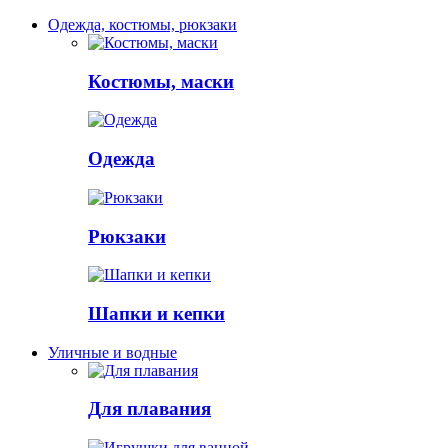
Одежда, костюмы, рюкзаки
Костюмы, маски
Одежда
Рюкзаки
Шапки и кепки
Уличные и водные
Для плавания