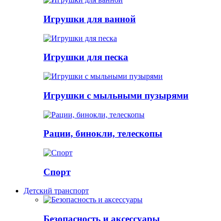
Игрушки для ванной
Игрушки для песка
Игрушки с мыльными пузырями
Рации, бинокли, телескопы
Спорт
Детский транспорт
Безопасность и аксессуары