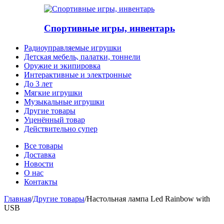
Спортивные игры, инвентарь
Радиоуправляемые игрушки
Детская мебель, палатки, тоннели
Оружие и экипировка
Интерактивные и электронные
До 3 лет
Мягкие игрушки
Музыкальные игрушки
Другие товары
Уценённый товар
Действительно супер
Все товары
Доставка
Новости
О нас
Контакты
Главная
/
Другие товары
/
Настольная лампа Led Rainbow with
USB