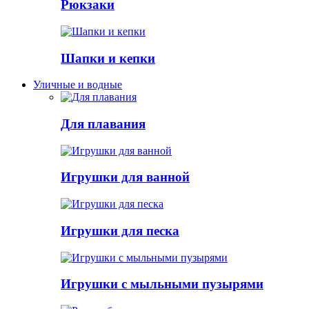
Рюкзаки
Шапки и кепки
Уличные и водные
Для плавания
Игрушки для ванной
Игрушки для песка
Игрушки с мыльными пузырями