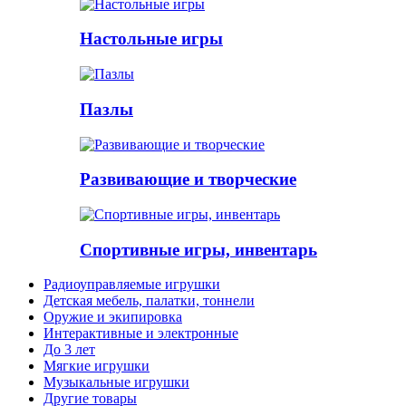
Настольные игры
Пазлы
Развивающие и творческие
Спортивные игры, инвентарь
Радиоуправляемые игрушки
Детская мебель, палатки, тоннели
Оружие и экипировка
Интерактивные и электронные
До 3 лет
Мягкие игрушки
Музыкальные игрушки
Другие товары