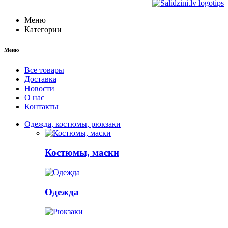
Меню
Категории
Меню
Все товары
Доставка
Новости
О нас
Контакты
Одежда, костюмы, рюкзаки
Костюмы, маски
Одежда