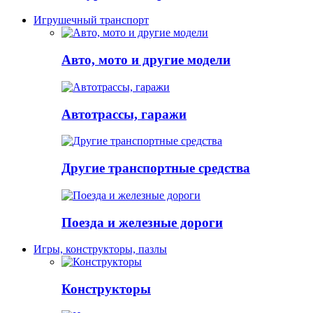
Игрушечный транспорт
Авто, мото и другие модели
Автотрассы, гаражи
Другие транспортные средства
Поезда и железные дороги
Игры, конструкторы, пазлы
Конструкторы