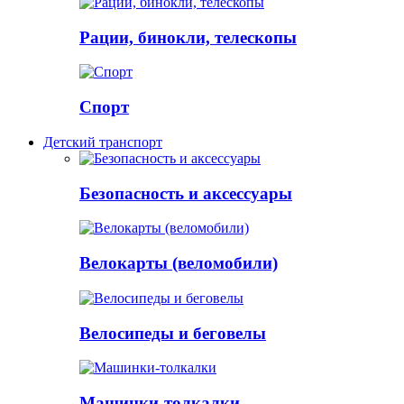
Рации, бинокли, телескопы
Спорт
Детский транспорт
Безопасность и аксессуары
Велокарты (веломобили)
Велосипеды и беговелы
Машинки-толкалки