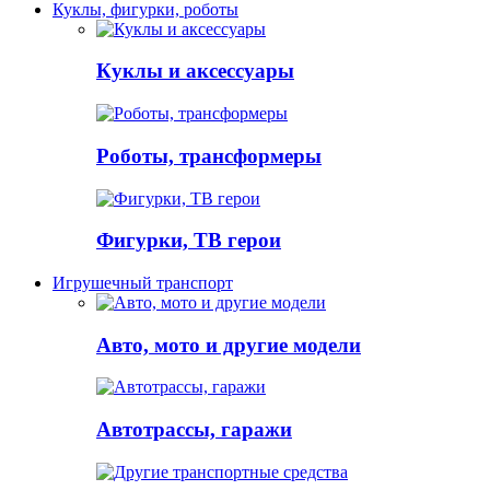
Куклы, фигурки, роботы
Куклы и аксессуары
Роботы, трансформеры
Фигурки, ТВ герои
Игрушечный транспорт
Авто, мото и другие модели
Автотрассы, гаражи