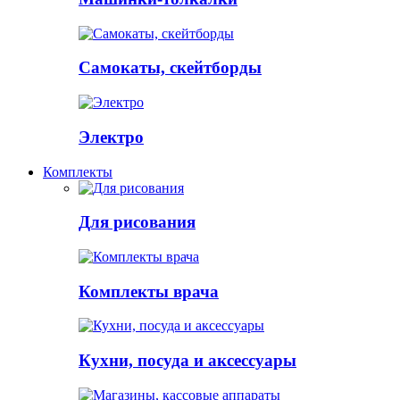
Самокаты, скейтборды
Электро
Комплекты
Для рисования
Комплекты врача
Кухни, посуда и аксессуары