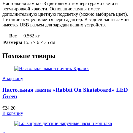
Настольная лампа с 3 цветовыми температурами света и
регулировкой яркости. Основание лампы имеет
дополнительную цветную подсветку (можно выбирать цвет).
Питание осуществляется через адаптер. В задней части лампы
имеется USB разъем для зарядки ваших устройств.
Вес
0.562 кг
Размеры
15.5 × 6 × 35 см
Похожие товары
В корзину
Настольная лампа «Rabbit On Skateboard» LED
Green
€
24.20
В корзину