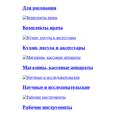
Для рисования
Комплекты врача
Кухни, посуда и аксессуары
Магазины, кассовые аппараты
Научные и исследовательские
Рабочие инструменты