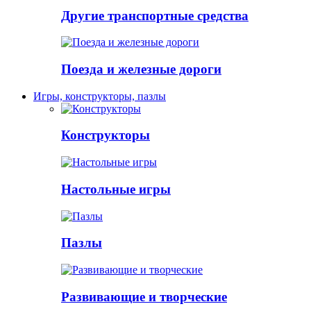
Другие транспортные средства
Поезда и железные дороги
Игры, конструкторы, пазлы
Конструкторы
Настольные игры
Пазлы
Развивающие и творческие