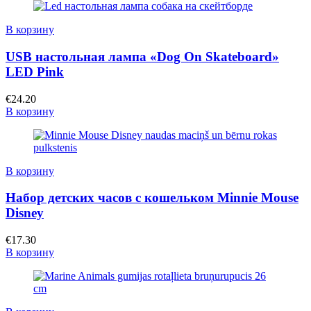
В корзину
USB настольная лампа «Dog On Skateboard»
LED Pink
€
24.20
В корзину
В корзину
Набор детских часов с кошельком Minnie Mouse
Disney
€
17.30
В корзину