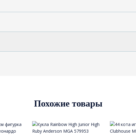
Похожие товары