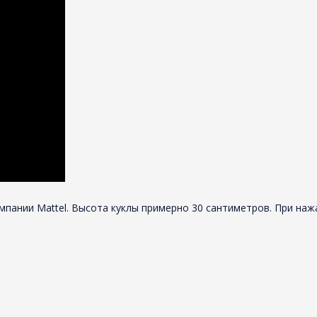
ании Mattel. Высота куклы примерно 30 сантиметров. При нажатии