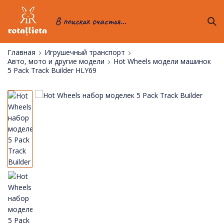
В поисках счастья...
Главная
Игрушечный транспорт
Авто, мото и другие модели
Hot Wheels модели машинок
5 Pack Track Builder HLY69