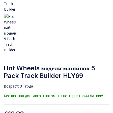
Hot Wheels модели машинок 5
Pack Track Builder HLY69
Возраст: 3+ года
Бесплатная доставка в пакоматы по территории Латвии!