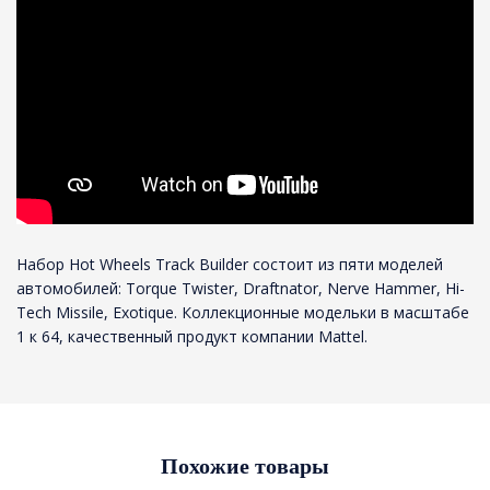
Набор Hot Wheels Track Builder состоит из пяти моделей
автомобилей: Torque Twister, Draftnator, Nerve Hammer, Hi-
Tech Missile, Exotique. Коллекционные модельки в масштабе
1 к 64, качественный продукт компании Mattel.
Похожие товары