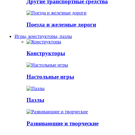
Другие транспортные средства
Поезда и железные дороги
Игры, конструкторы, пазлы
Конструкторы
Настольные игры
Пазлы
Развивающие и творческие