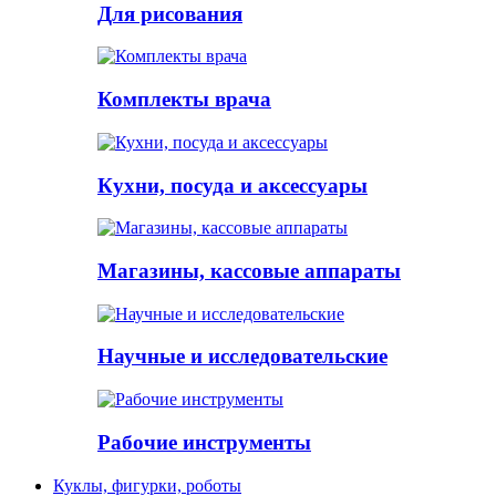
Для рисования
Комплекты врача
Кухни, посуда и аксессуары
Магазины, кассовые аппараты
Научные и исследовательские
Рабочие инструменты
Куклы, фигурки, роботы