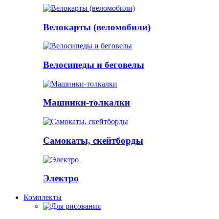
Велокарты (веломобили)
Велосипеды и беговелы
Машинки-толкалки
Самокаты, скейтборды
Электро
Комплекты