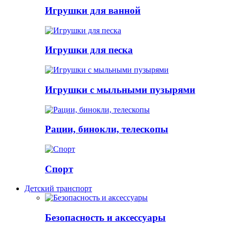
Игрушки для ванной
Игрушки для песка
Игрушки с мыльными пузырями
Рации, бинокли, телескопы
Спорт
Детский транспорт
Безопасность и аксессуары