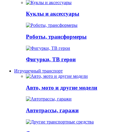
Куклы и аксессуары
Роботы, трансформеры
Фигурки, ТВ герои
Игрушечный транспорт
Авто, мото и другие модели
Автотрассы, гаражи