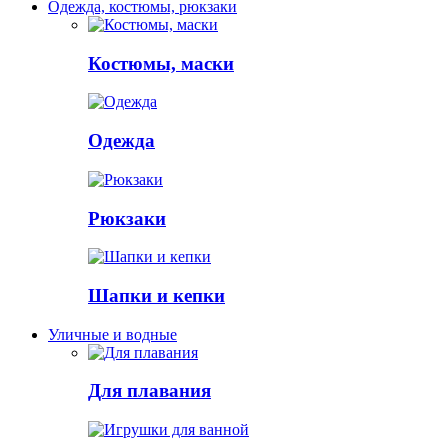
Одежда, костюмы, рюкзаки
Костюмы, маски
Одежда
Рюкзаки
Шапки и кепки
Уличные и водные
Для плавания