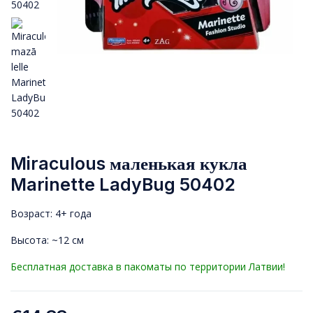
Miraculous маленькая кукла
Marinette LadyBug 50402
Возраст: 4+ года
Высота: ~12 см
Бесплатная доставка в пакоматы по территории Латвии!