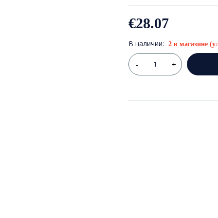
€
28.07
В наличии:
2 в магазине (у