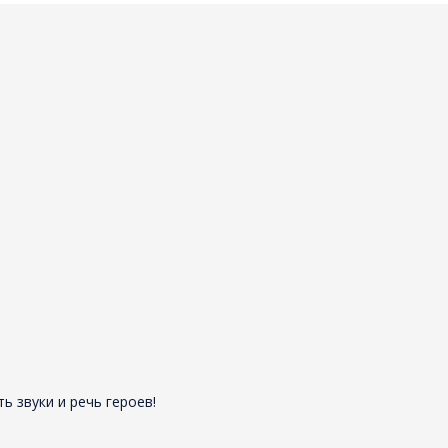
 звуки и речь героев!