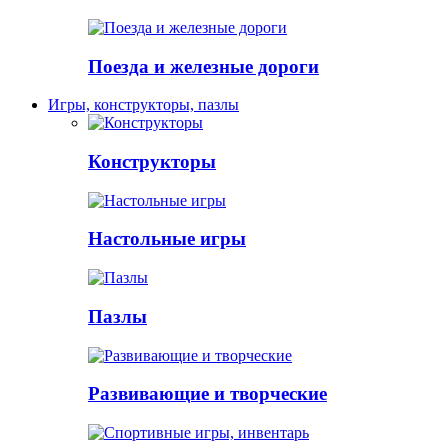
Поезда и железные дороги
Игры, конструкторы, пазлы
Конструкторы
Настольные игры
Пазлы
Развивающие и творческие