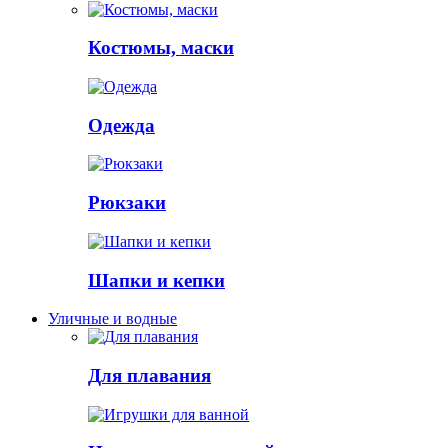
Костюмы, маски
Одежда
Рюкзаки
Шапки и кепки
Уличные и водные
Для плавания