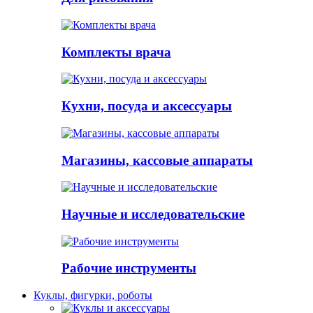
Комплекты врача
Кухни, посуда и аксессуары
Магазины, кассовые аппараты
Научные и исследовательские
Рабочие инструменты
Куклы, фигурки, роботы