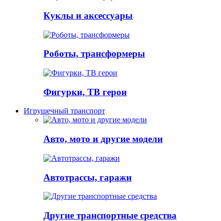
Куклы и аксессуары
Роботы, трансформеры
Фигурки, ТВ герои
Игрушечный транспорт
Авто, мото и другие модели
Автотрассы, гаражи
Другие транспортные средства