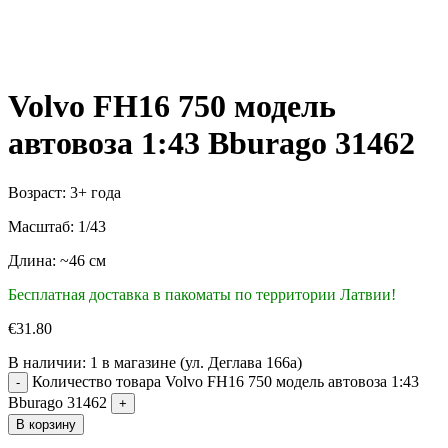
Volvo FH16 750 модель
автовоза 1:43 Bburago 31462
Возраст: 3+ года
Масштаб: 1/43
Длина: ~46 см
Бесплатная доставка в пакоматы по территории Латвии!
€
31.80
В наличии:
1 в магазине (ул. Деглава 166а)
Количество товара Volvo FH16 750 модель автовоза 1:43
Bburago 31462
В корзину