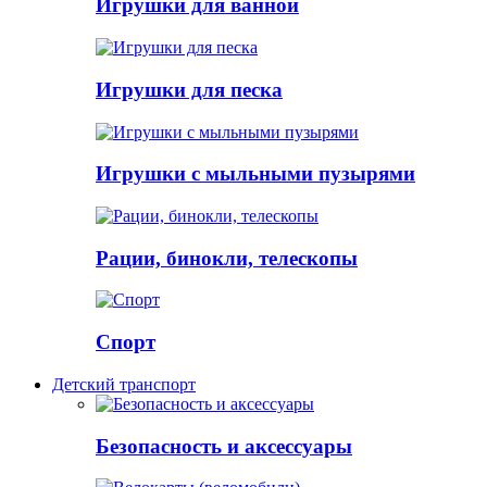
Игрушки для ванной
Игрушки для песка
Игрушки с мыльными пузырями
Рации, бинокли, телескопы
Спорт
Детский транспорт
Безопасность и аксессуары