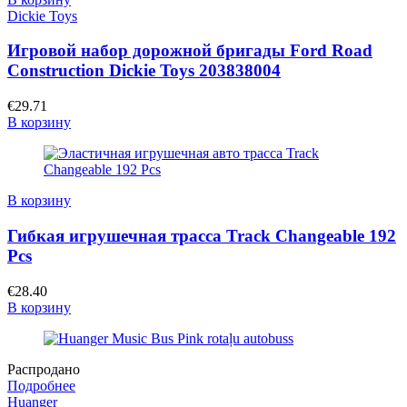
Dickie Toys
Игровой набор дорожной бригады Ford Road
Construction Dickie Toys 203838004
€
29.71
В корзину
В корзину
Гибкая игрушечная трасса Track Changeable 192
Pcs
€
28.40
В корзину
Распродано
Подробнее
Huanger