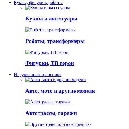
Куклы, фигурки, роботы
Куклы и аксессуары
Роботы, трансформеры
Фигурки, ТВ герои
Игрушечный транспорт
Авто, мото и другие модели
Автотрассы, гаражи