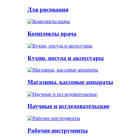
Для рисования
Комплекты врача
Кухни, посуда и аксессуары
Магазины, кассовые аппараты
Научные и исследовательские
Рабочие инструменты