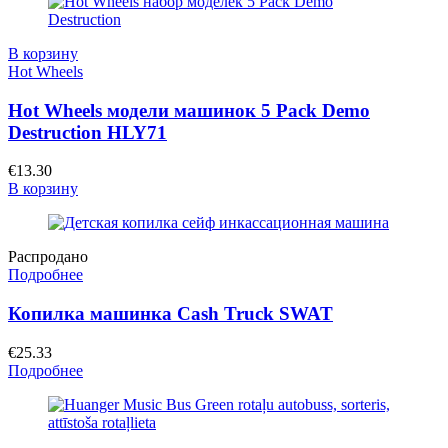
В корзину
Hot Wheels
Hot Wheels модели машинок 5 Pack Demo
Destruction HLY71
€
13.30
В корзину
Распродано
Подробнее
Копилка машинка Cash Truck SWAT
€
25.33
Подробнее