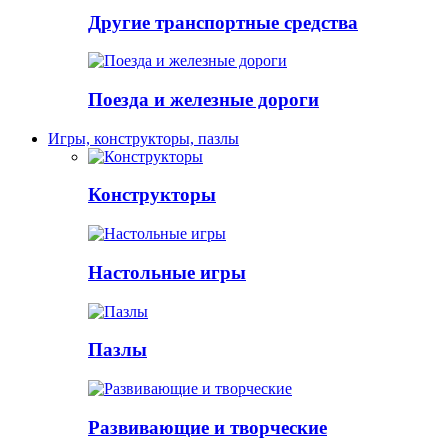
Другие транспортные средства
Поезда и железные дороги
Игры, конструкторы, пазлы
Конструкторы
Настольные игры
Пазлы
Развивающие и творческие