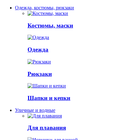
Одежда, костюмы, рюкзаки
Костюмы, маски
Одежда
Рюкзаки
Шапки и кепки
Уличные и водные
Для плавания