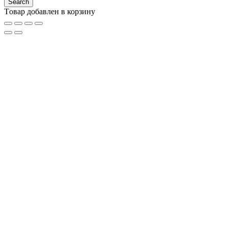
Tовар добавлен в корзину