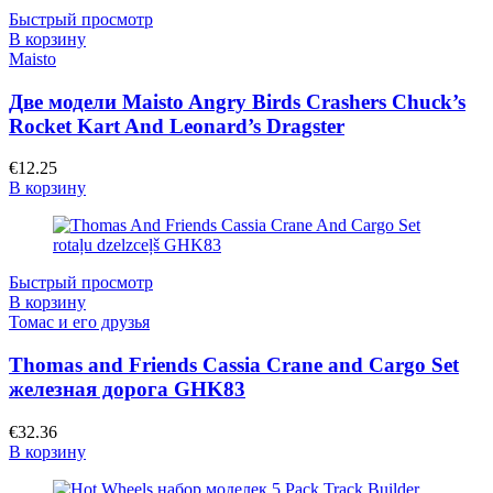
Быстрый просмотр
В корзину
Maisto
Две модели Maisto Angry Birds Crashers Chuck’s
Rocket Kart And Leonard’s Dragster
€
12.25
В корзину
Быстрый просмотр
В корзину
Томас и его друзья
Thomas and Friends Cassia Crane and Cargo Set
железная дорога GHK83
€
32.36
В корзину