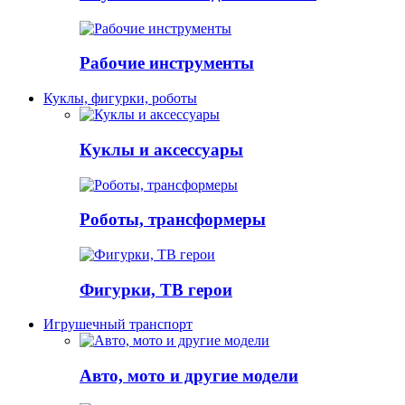
Рабочие инструменты
Куклы, фигурки, роботы
Куклы и аксессуары
Роботы, трансформеры
Фигурки, ТВ герои
Игрушечный транспорт
Авто, мото и другие модели