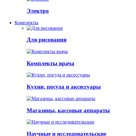
Электро
Комплекты
Для рисования
Комплекты врача
Кухни, посуда и аксессуары
Магазины, кассовые аппараты
Научные и исследовательские