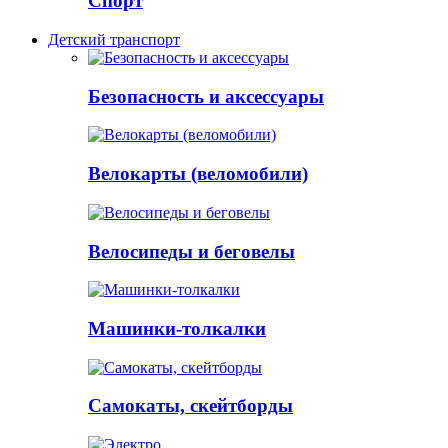
Спорт
Детский транспорт
Безопасность и аксессуары
Велокарты (веломобили)
Велосипеды и беговелы
Машинки-толкалки
Самокаты, скейтборды