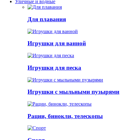
Уличные и водные
Для плавания
Игрушки для ванной
Игрушки для песка
Игрушки с мыльными пузырями
Рации, бинокли, телескопы