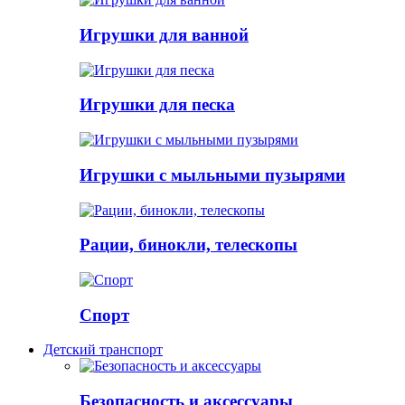
Игрушки для ванной
Игрушки для песка
Игрушки с мыльными пузырями
Рации, бинокли, телескопы
Спорт
Детский транспорт
Безопасность и аксессуары