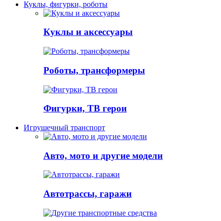
Куклы, фигурки, роботы
Куклы и аксессуары
Роботы, трансформеры
Фигурки, ТВ герои
Игрушечный транспорт
Авто, мото и другие модели
Автотрассы, гаражи