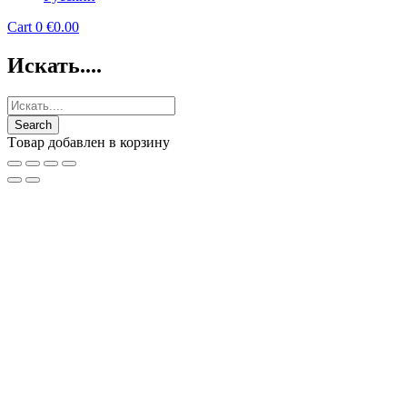
Cart
0
€
0.00
Искать....
Tовар добавлен в корзину