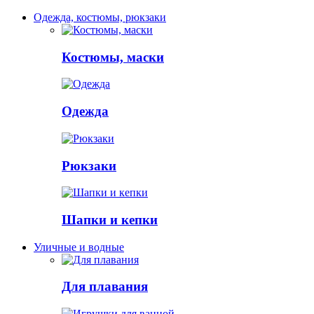
Одежда, костюмы, рюкзаки
Костюмы, маски
Одежда
Рюкзаки
Шапки и кепки
Уличные и водные
Для плавания