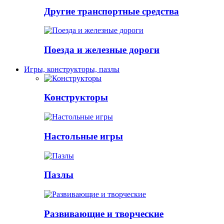
Другие транспортные средства
Поезда и железные дороги
Игры, конструкторы, пазлы
Конструкторы
Настольные игры
Пазлы
Развивающие и творческие