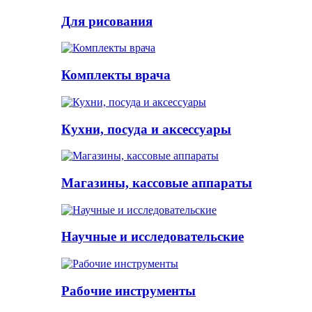
Для рисования
Комплекты врача
Кухни, посуда и аксессуары
Магазины, кассовые аппараты
Научные и исследовательские
Рабочие инструменты