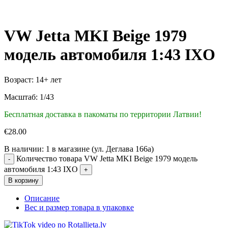
VW Jetta MKI Beige 1979
модель автомобиля 1:43 IXO
Возраст: 14+ лет
Масштаб: 1/43
Бесплатная доставка в пакоматы по территории Латвии!
€
28.00
В наличии:
1 в магазине (ул. Деглава 166а)
Количество товара VW Jetta MKI Beige 1979 модель
автомобиля 1:43 IXO
В корзину
Описание
Вес и размер товара в упаковке