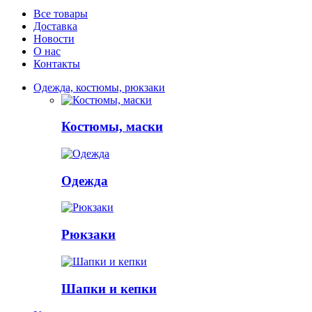
Все товары
Доставка
Новости
О нас
Контакты
Одежда, костюмы, рюкзаки
Костюмы, маски
Одежда
Рюкзаки
Шапки и кепки