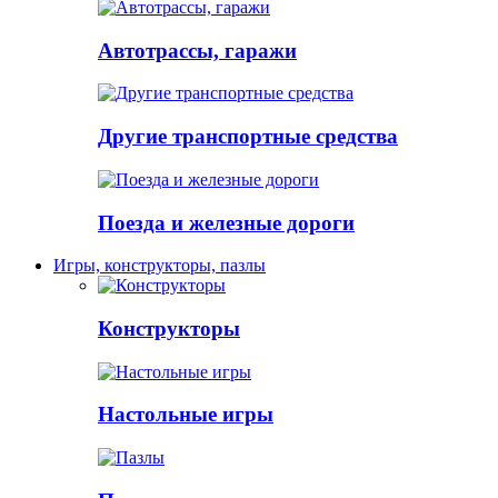
Автотрассы, гаражи
Другие транспортные средства
Поезда и железные дороги
Игры, конструкторы, пазлы
Конструкторы
Настольные игры