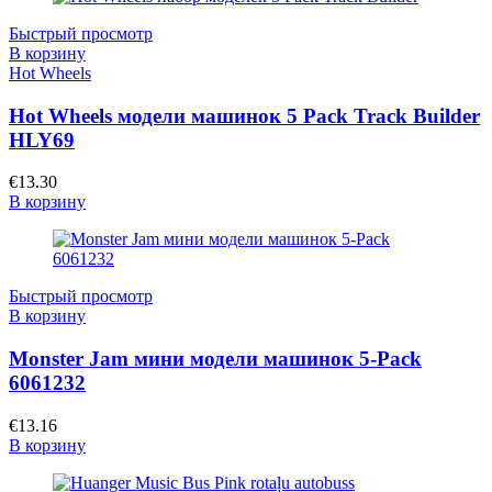
Быстрый просмотр
В корзину
Hot Wheels
Hot Wheels модели машинок 5 Pack Track Builder
HLY69
€
13.30
В корзину
Быстрый просмотр
В корзину
Monster Jam мини модели машинок 5-Pack
6061232
€
13.16
В корзину