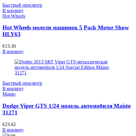
Быстрый просмотр
В корзину
Hot Wheels
Hot Wheels модели машинок 5 Pack Motor Show
HLY63
€
13.30
В корзину
Быстрый просмотр
В корзину
Maisto
Dodge Viper GTS 1/24 модель автомобиля Maisto
31271
€
23.62
В корзину