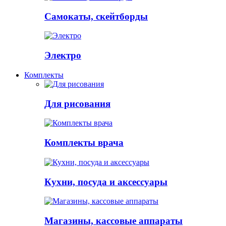
Самокаты, скейтборды
Электро
Комплекты
Для рисования
Комплекты врача
Кухни, посуда и аксессуары
Магазины, кассовые аппараты