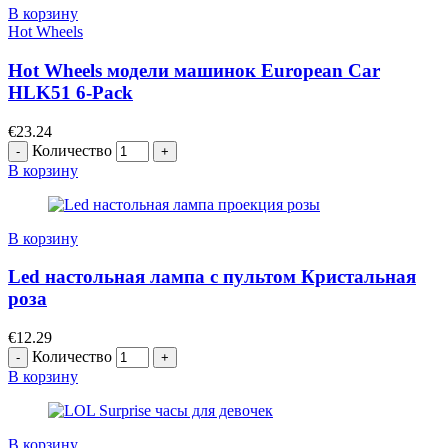
В корзину
Hot Wheels
Hot Wheels модели машинок European Car
HLK51 6-Pack
€
23.24
Количество
В корзину
В корзину
Led настольная лампа с пультом Кристальная
роза
€
12.29
Количество
В корзину
В корзину