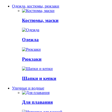
Одежда, костюмы, рюкзаки
Костюмы, маски
Одежда
Рюкзаки
Шапки и кепки
Уличные и водные
Для плавания