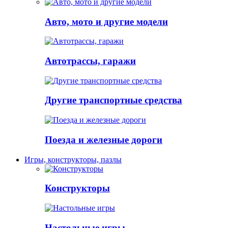
Авто, мото и другие модели
Автотрассы, гаражи
Другие транспортные средства
Поезда и железные дороги
Игры, конструкторы, пазлы
Конструкторы
Настольные игры