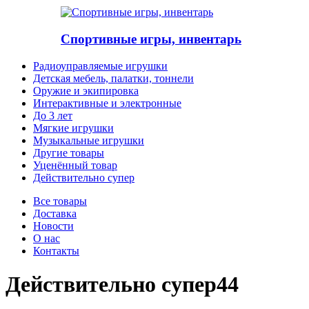
Спортивные игры, инвентарь
Радиоуправляемые игрушки
Детская мебель, палатки, тоннели
Оружие и экипировка
Интерактивные и электронные
До 3 лет
Мягкие игрушки
Музыкальные игрушки
Другие товары
Уценённый товар
Действительно супер
Все товары
Доставка
Новости
О нас
Контакты
Действительно супер
44