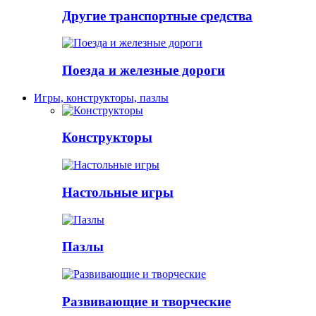
Другие транспортные средства
Поезда и железные дороги
Игры, конструкторы, пазлы
Конструкторы
Настольные игры
Пазлы
Развивающие и творческие