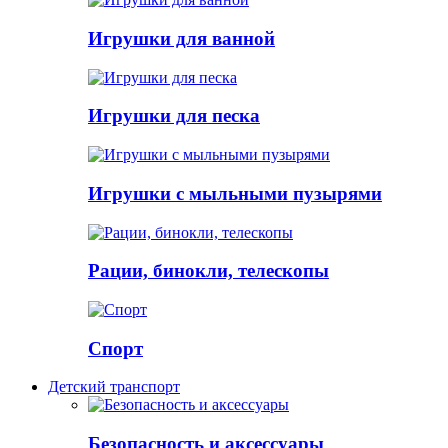
Игрушки для ванной
Игрушки для песка
Игрушки с мыльными пузырями
Рации, бинокли, телескопы
Спорт
Детский транспорт
Безопасность и аксессуары