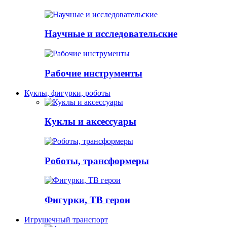
Научные и исследовательские
Рабочие инструменты
Куклы, фигурки, роботы
Куклы и аксессуары
Роботы, трансформеры
Фигурки, ТВ герои
Игрушечный транспорт