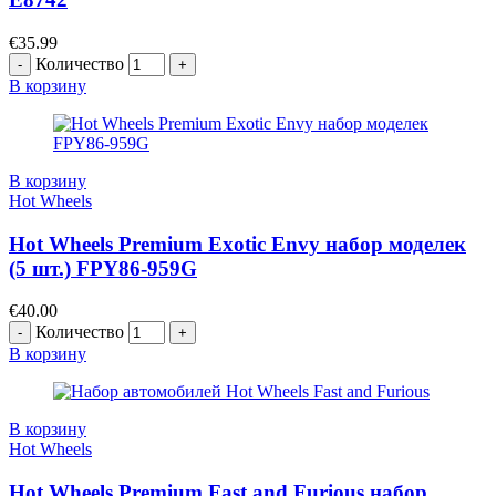
€
35.99
Количество
В корзину
В корзину
Hot Wheels
Hot Wheels Premium Exotic Envy набор моделек
(5 шт.) FPY86-959G
€
40.00
Количество
В корзину
В корзину
Hot Wheels
Hot Wheels Premium Fast and Furious набор