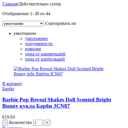
Главная
/
Действительно супер
Отображение 1–30 из 44
Сортировать по
умолчанию
умолчанию
популярности
новизне
цена от наименьшей
цена от наибольшей
В корзину
Барби
Barbie Pop Reveal Shakes Doll Scented Bright
Bunny кукла Барби JCN87
€
19.93
Количество