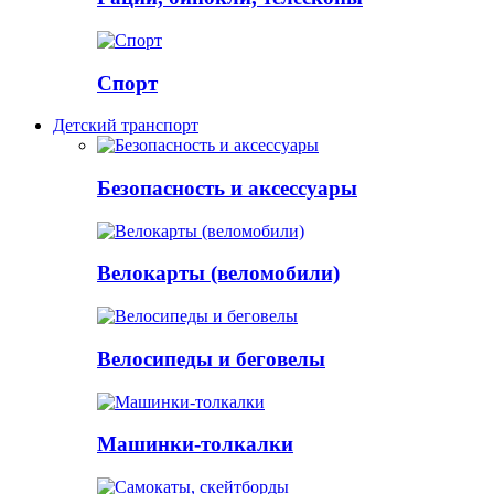
Спорт
Детский транспорт
Безопасность и аксессуары
Велокарты (веломобили)
Велосипеды и беговелы
Машинки-толкалки