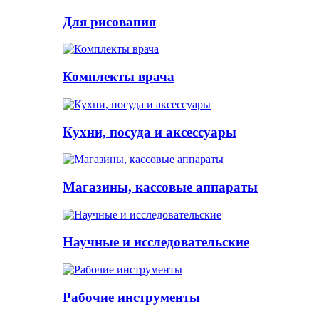
Для рисования
Комплекты врача
Кухни, посуда и аксессуары
Магазины, кассовые аппараты
Научные и исследовательские
Рабочие инструменты