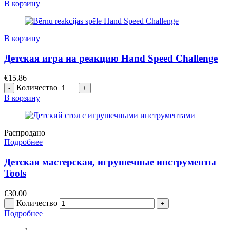
В корзину
В корзину
Детская игра на реакцию Hand Speed Challenge
€
15.86
Количество
В корзину
Распродано
Подробнее
Детская мастерская, игрушечные инструменты
Tools
€
30.00
Количество
Подробнее