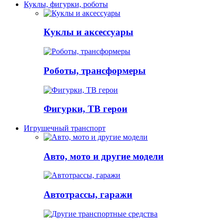
Куклы, фигурки, роботы
Куклы и аксессуары
Роботы, трансформеры
Фигурки, ТВ герои
Игрушечный транспорт
Авто, мото и другие модели
Автотрассы, гаражи