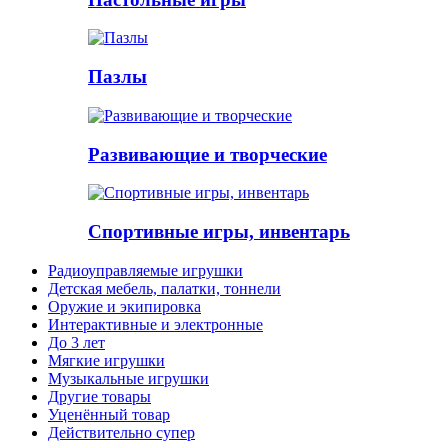
Пазлы
Развивающие и творческие
Спортивные игры, инвентарь
Радиоуправляемые игрушки
Детская мебель, палатки, тоннели
Оружие и экипировка
Интерактивные и электронные
До 3 лет
Мягкие игрушки
Музыкальные игрушки
Другие товары
Уценённый товар
Действительно супер