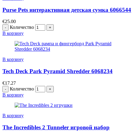
Purse Pets интерактивная детская сумка 6066544
€
25.00
Количество
В корзину
В корзину
Tech Deck Park Pyramid Shredder 6068234
€
17.27
Количество
В корзину
В корзину
The Incredibles 2 Tunneler игровой набор