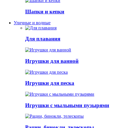
Шапки и кепки
Уличные и водные
Для плавания
Игрушки для ванной
Игрушки для песка
Игрушки с мыльными пузырями
Рации, бинокли, телескопы