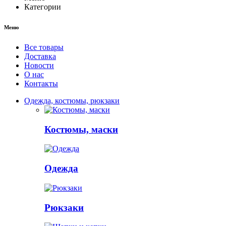
Категории
Меню
Все товары
Доставка
Новости
О нас
Контакты
Одежда, костюмы, рюкзаки
Костюмы, маски
Одежда
Рюкзаки