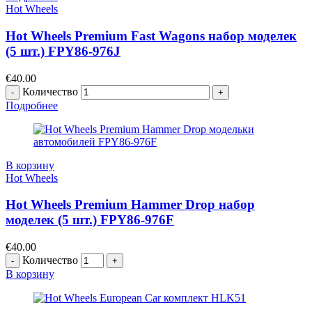
Hot Wheels
Hot Wheels Premium Fast Wagons набор моделек
(5 шт.) FPY86-976J
€
40.00
Количество
Подробнее
В корзину
Hot Wheels
Hot Wheels Premium Hammer Drop набор
моделек (5 шт.) FPY86-976F
€
40.00
Количество
В корзину