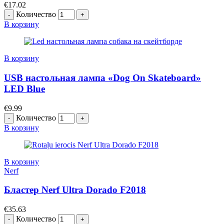
€
17.02
Количество
В корзину
В корзину
USB настольная лампа «Dog On Skateboard»
LED Blue
€
9.99
Количество
В корзину
В корзину
Nerf
Бластер Nerf Ultra Dorado F2018
€
35.63
Количество