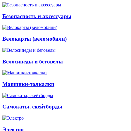
Безопасность и аксессуары
Велокарты (веломобили)
Велосипеды и беговелы
Машинки-толкалки
Самокаты, скейтборды
Электро