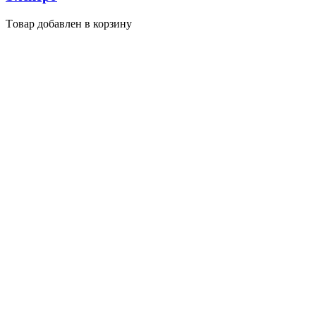
Tовар добавлен в корзину