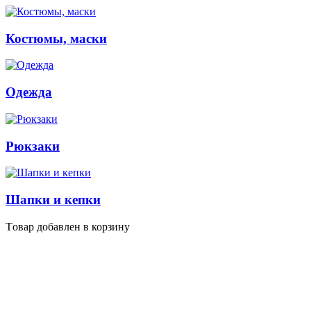
Костюмы, маски
Одежда
Рюкзаки
Шапки и кепки
Tовар добавлен в корзину