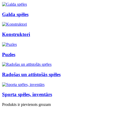
Galda spēles
Konstruktori
Puzles
Radošas un attīstošās spēles
Sporta spēles, inventārs
Produkts ir pievienots grozam