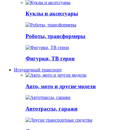
Куклы и аксессуары
Роботы, трансформеры
Фигурки, ТВ герои
Игрушечный транспорт
Авто, мото и другие модели
Автотрассы, гаражи