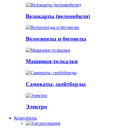
Велокарты (веломобили)
Велосипеды и беговелы
Машинки-толкалки
Самокаты, скейтборды
Электро
Комплекты