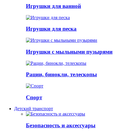
Игрушки для ванной
Игрушки для песка
Игрушки с мыльными пузырями
Рации, бинокли, телескопы
Спорт
Детский транспорт
Безопасность и аксессуары