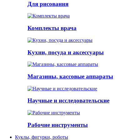
Для рисования
Комплекты врача
Кухни, посуда и аксессуары
Магазины, кассовые аппараты
Научные и исследовательские
Рабочие инструменты
Куклы, фигурки, роботы