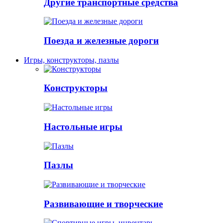
Другие транспортные средства
Поезда и железные дороги
Игры, конструкторы, пазлы
Конструкторы
Настольные игры
Пазлы
Развивающие и творческие