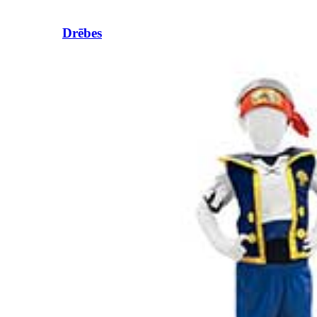
Drēbes