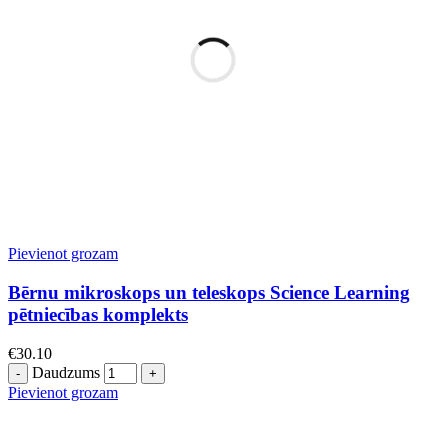
Pievienot grozam
Bērnu mikroskops un teleskops Science Learning
pētniecības komplekts
€
30.10
Daudzums
Pievienot grozam