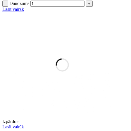
Daudzums
Lasīt vairāk
Izpārdots
Lasīt vairāk