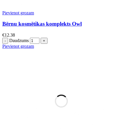
Pievienot grozam
Bērnu kosmētikas komplekts Owl
€
12.38
Daudzums
Pievienot grozam