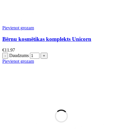
Pievienot grozam
Bērnu kosmētikas komplekts Unicorn
€
11.97
Daudzums
Pievienot grozam