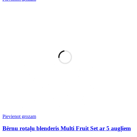
Pievienot grozam
Bērnu rotaļu blenderis Multi Fruit Set ar 5 augļiem