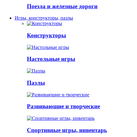
Поезда и железные дороги
Игры, конструкторы, пазлы
Конструкторы
Настольные игры
Пазлы
Развивающие и творческие
Спортивные игры, инвентарь