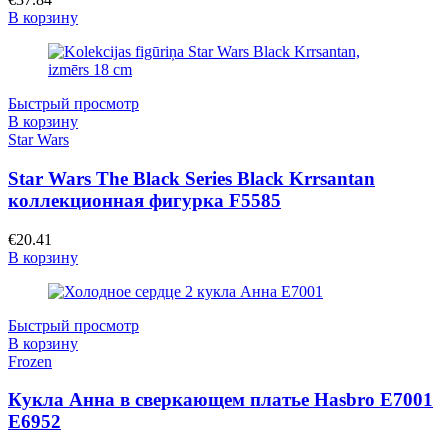
В корзину
Быстрый просмотр
В корзину
Star Wars
Star Wars The Black Series Black Krrsantan
коллекционная фигурка F5585
€
20.41
В корзину
Быстрый просмотр
В корзину
Frozen
Кукла Анна в сверкающем платье Hasbro E7001
E6952