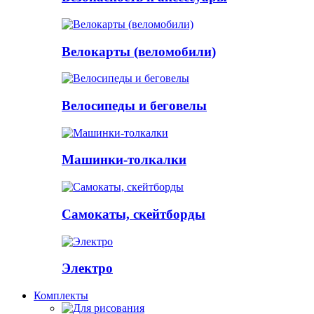
Велокарты (веломобили)
Велосипеды и беговелы
Машинки-толкалки
Самокаты, скейтборды
Электро
Комплекты