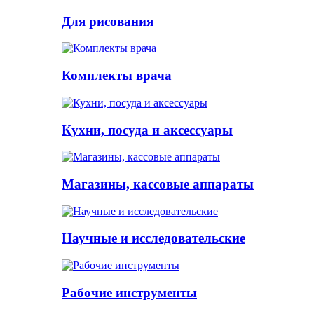
Для рисования
Комплекты врача
Кухни, посуда и аксессуары
Магазины, кассовые аппараты
Научные и исследовательские
Рабочие инструменты