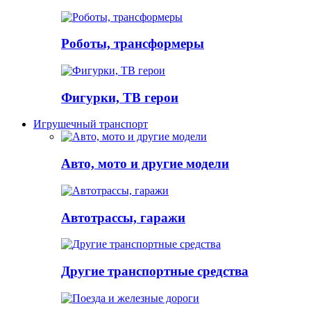
Роботы, трансформеры
Фигурки, ТВ герои
Игрушечный транспорт
Авто, мото и другие модели
Автотрассы, гаражи
Другие транспортные средства