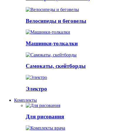
Велосипеды и беговелы
Машинки-толкалки
Самокаты, скейтборды
Электро
Комплекты
Для рисования