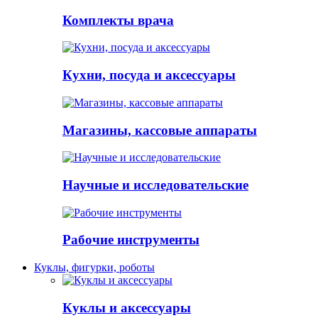
Комплекты врача
Кухни, посуда и аксессуары
Магазины, кассовые аппараты
Научные и исследовательские
Рабочие инструменты
Куклы, фигурки, роботы
Куклы и аксессуары