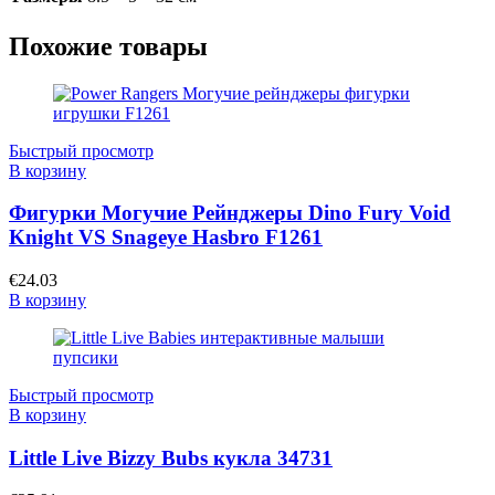
Похожие товары
Быстрый просмотр
В корзину
Фигурки Могучие Рейнджеры Dino Fury Void
Knight VS Snageye Hasbro F1261
€
24.03
В корзину
Быстрый просмотр
В корзину
Little Live Bizzy Bubs кукла 34731