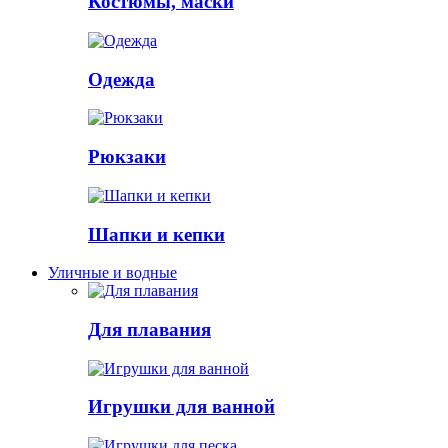
Костюмы, маски
Одежда
Рюкзаки
Шапки и кепки
Уличные и водные
Для плавания
Игрушки для ванной