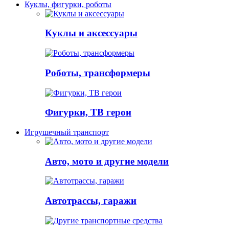
Куклы, фигурки, роботы
Куклы и аксессуары
Роботы, трансформеры
Фигурки, ТВ герои
Игрушечный транспорт
Авто, мото и другие модели
Автотрассы, гаражи