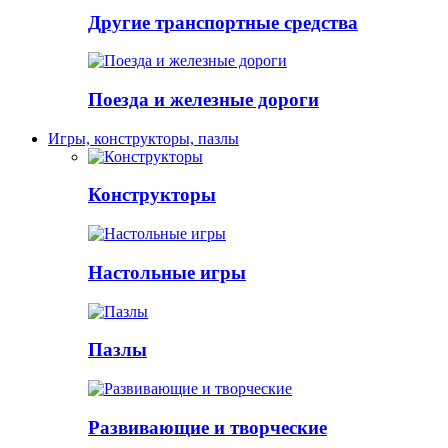
Другие транспортные средства
Поезда и железные дороги
Игры, конструкторы, пазлы
Конструкторы
Настольные игры
Пазлы
Развивающие и творческие