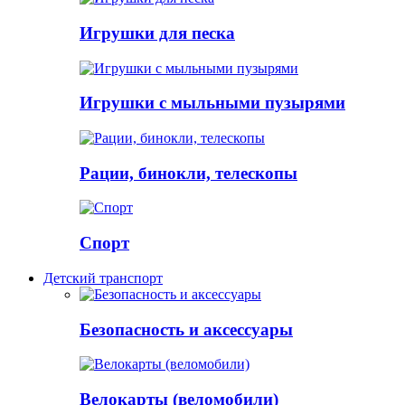
Игрушки для песка
Игрушки с мыльными пузырями
Рации, бинокли, телескопы
Спорт
Детский транспорт
Безопасность и аксессуары
Велокарты (веломобили)