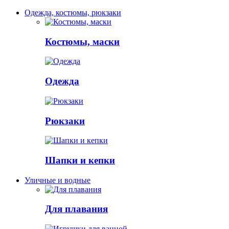
Одежда, костюмы, рюкзаки
Костюмы, маски
Одежда
Рюкзаки
Шапки и кепки
Уличные и водные
Для плавания