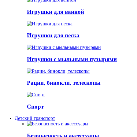
Игрушки для ванной
Игрушки для песка
Игрушки с мыльными пузырями
Рации, бинокли, телескопы
Спорт
Детский транспорт
Безопасность и аксессуары