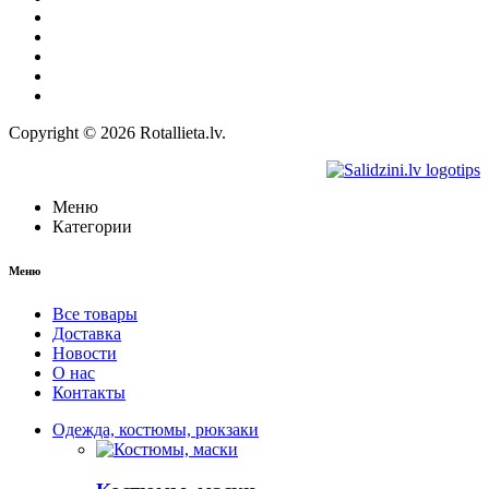
Доставка
Политика конфиденциальности
Правила
Право на отказ
Контакты
Copyright © 2026 Rotallieta.lv.
Меню
Категории
Меню
Все товары
Доставка
Новости
О нас
Контакты
Одежда, костюмы, рюкзаки