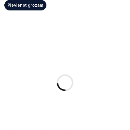
Pievienot grozam