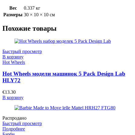
Вес
0.337 кг
Размеры
30 × 10 × 10 см
Похожие товары
Быстрый просмотр
В корзину
Hot Wheels
Hot Wheels модели машинок 5 Pack Design Lab
HLY72
€
13.30
В корзину
Распродано
Быстрый просмотр
Подробнее
Барби