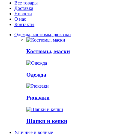
Все товары
Доставка
Новости
О нас
Контакты
Одежда, костюмы, рюкзаки
Костюмы, маски
Одежда
Рюкзаки
Шапки и кепки
Уличные и водные