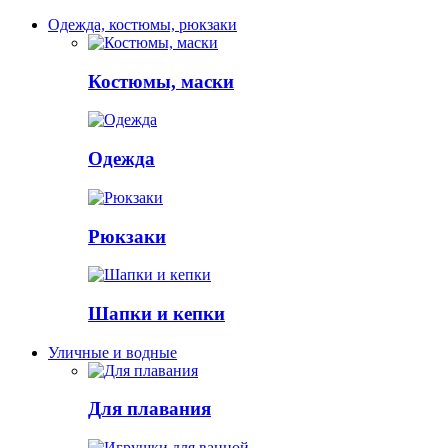
Одежда, костюмы, рюкзаки
Костюмы, маски
Одежда
Рюкзаки
Шапки и кепки
Уличные и водные
Для плавания