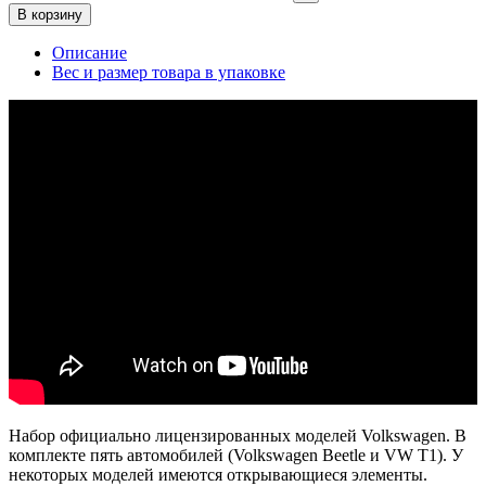
В корзину
Описание
Вес и размер товара в упаковке
Набор официально лицензированных моделей Volkswagen. В
комплекте пять автомобилей (Volkswagen Beetle и VW T1). У
некоторых моделей имеются открывающиеся элементы.