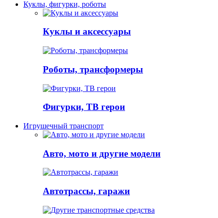
Куклы, фигурки, роботы
Куклы и аксессуары
Роботы, трансформеры
Фигурки, ТВ герои
Игрушечный транспорт
Авто, мото и другие модели
Автотрассы, гаражи