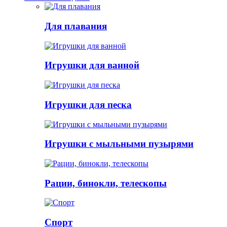
Для плавания
Игрушки для ванной
Игрушки для песка
Игрушки с мыльными пузырями
Рации, бинокли, телескопы
Спорт