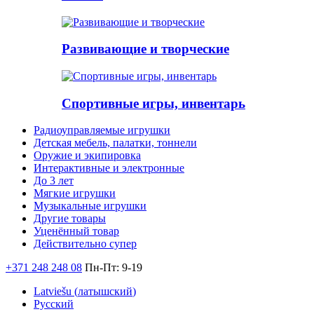
Развивающие и творческие
Спортивные игры, инвентарь
Радиоуправляемые игрушки
Детская мебель, палатки, тоннели
Оружие и экипировка
Интерактивные и электронные
До 3 лет
Мягкие игрушки
Музыкальные игрушки
Другие товары
Уценённый товар
Действительно супер
+371 248 248 08
Пн-Пт: 9-19
Latviešu
(
латышский
)
Русский