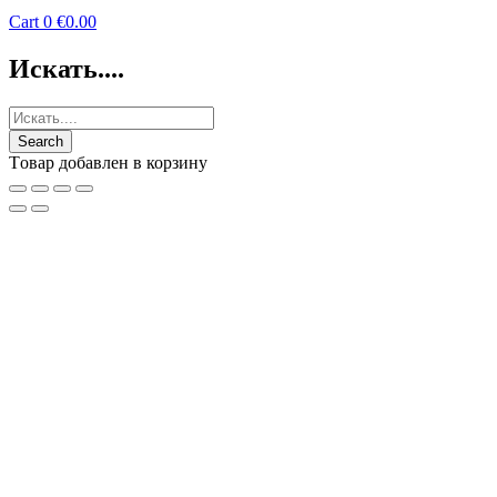
Cart
0
€
0.00
Искать....
Tовар добавлен в корзину