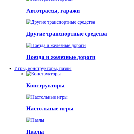
Автотрассы, гаражи
Другие транспортные средства
Поезда и железные дороги
Игры, конструкторы, пазлы
Конструкторы
Настольные игры
Пазлы