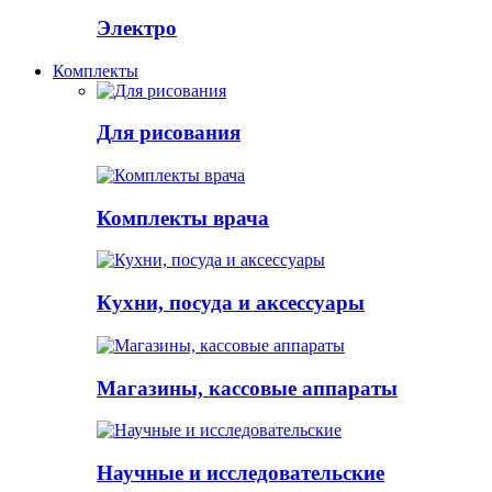
Электро
Комплекты
Для рисования
Комплекты врача
Кухни, посуда и аксессуары
Магазины, кассовые аппараты
Научные и исследовательские