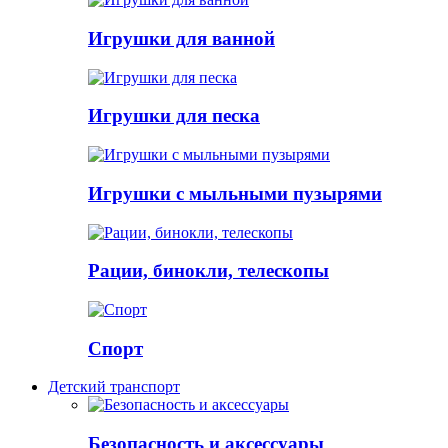
Игрушки для ванной
Игрушки для песка
Игрушки с мыльными пузырями
Рации, бинокли, телескопы
Спорт
Детский транспорт
Безопасность и аксессуары