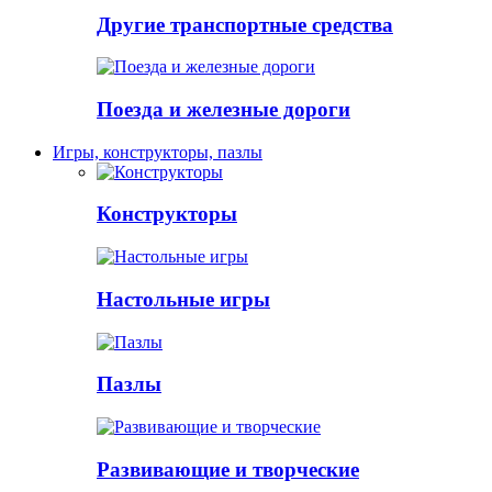
Другие транспортные средства
Поезда и железные дороги
Игры, конструкторы, пазлы
Конструкторы
Настольные игры
Пазлы
Развивающие и творческие