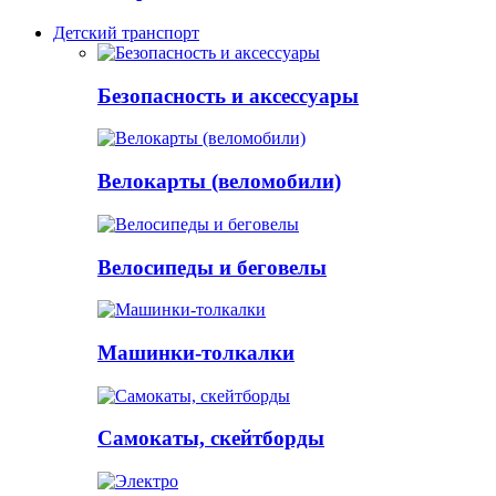
Детский транспорт
Безопасность и аксессуары
Велокарты (веломобили)
Велосипеды и беговелы
Машинки-толкалки
Самокаты, скейтборды