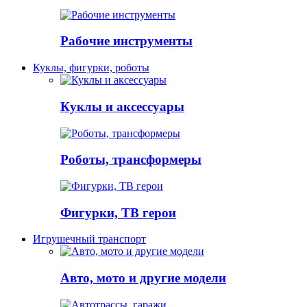
Рабочие инструменты
Куклы, фигурки, роботы
Куклы и аксессуары
Роботы, трансформеры
Фигурки, ТВ герои
Игрушечный транспорт
Авто, мото и другие модели