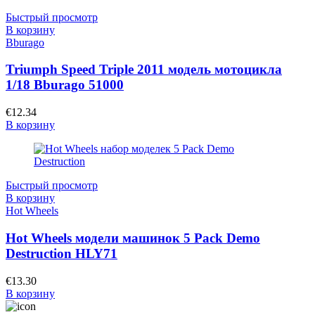
Быстрый просмотр
В корзину
Bburago
Triumph Speed Triple 2011 модель мотоцикла
1/18 Bburago 51000
€
12.34
В корзину
Быстрый просмотр
В корзину
Hot Wheels
Hot Wheels модели машинок 5 Pack Demo
Destruction HLY71
€
13.30
В корзину