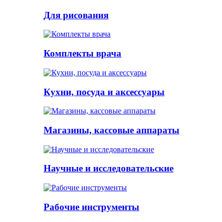
Для рисования
Комплекты врача
Кухни, посуда и аксессуары
Магазины, кассовые аппараты
Научные и исследовательские
Рабочие инструменты