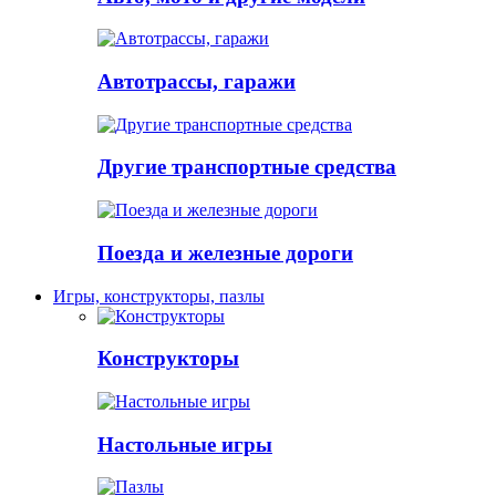
Автотрассы, гаражи
Другие транспортные средства
Поезда и железные дороги
Игры, конструкторы, пазлы
Конструкторы
Настольные игры