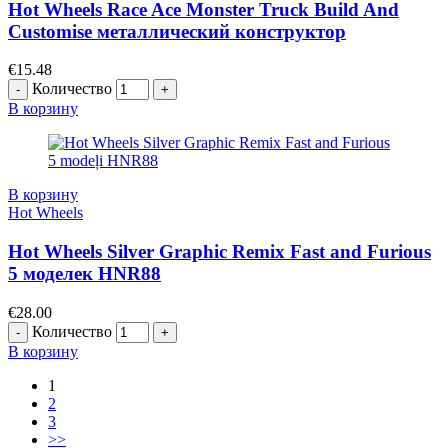
Hot Wheels Race Ace Monster Truck Build And
Customise металлический конструктор
€
15.48
Количество
В корзину
В корзину
Hot Wheels
Hot Wheels Silver Graphic Remix Fast and Furious
5 моделек HNR88
€
28.00
Количество
В корзину
1
2
3
>>