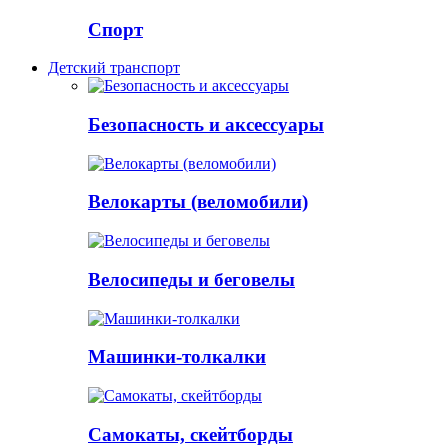
Спорт
Детский транспорт
Безопасность и аксессуары
Велокарты (веломобили)
Велосипеды и беговелы
Машинки-толкалки
Самокаты, скейтборды