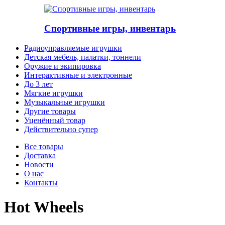
Спортивные игры, инвентарь
Радиоуправляемые игрушки
Детская мебель, палатки, тоннели
Оружие и экипировка
Интерактивные и электронные
До 3 лет
Мягкие игрушки
Музыкальные игрушки
Другие товары
Уценённый товар
Действительно супер
Все товары
Доставка
Новости
О нас
Контакты
Hot Wheels