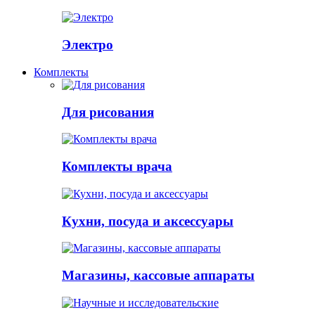
Электро
Комплекты
Для рисования
Комплекты врача
Кухни, посуда и аксессуары
Магазины, кассовые аппараты