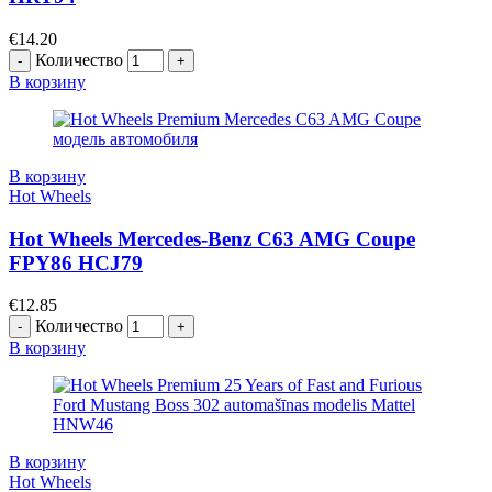
€
14.20
Количество
В корзину
В корзину
Hot Wheels
Hot Wheels Mercedes-Benz C63 AMG Coupe
FPY86 HCJ79
€
12.85
Количество
В корзину
В корзину
Hot Wheels