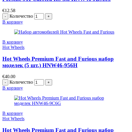
€
12.58
Количество
В корзину
В корзину
Hot Wheels
Hot Wheels Premium Fast and Furious набор
моделек (5 шт.) HNW46-956H
€
40.00
Количество
В корзину
В корзину
Hot Wheels
Hot Wheels Premium Fast and Furious набор