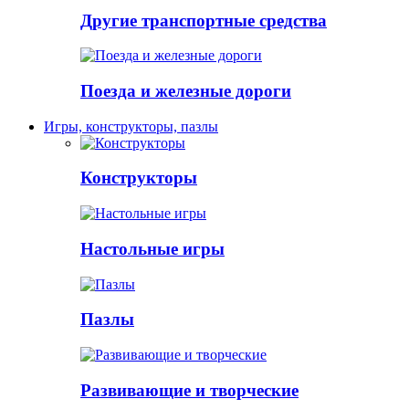
Другие транспортные средства
Поезда и железные дороги
Игры, конструкторы, пазлы
Конструкторы
Настольные игры
Пазлы
Развивающие и творческие