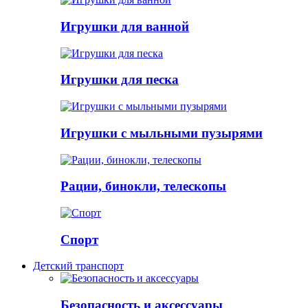
Игрушки для ванной
Игрушки для песка
Игрушки с мыльными пузырями
Рации, бинокли, телескопы
Спорт
Детский транспорт
Безопасность и аксессуары