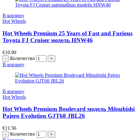
В корзину
Hot Wheels
Hot Wheels Premium 25 Years of Fast and Furious
Toyota FJ Cruiser модель HNW46
€
10.90
Количество
В корзину
В корзину
Hot Wheels
Hot Wheels Premium Boulevard модель Mitsubishi
Pajero Evolution GJT68 JBL26
€
11.56
Количество