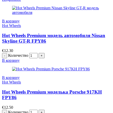
В корзину
Hot Wheels
Hot Wheels Premium модель автомобиля Nissan
Skyline GT-R FPY86
€
12.30
Количество
В корзину
В корзину
Hot Wheels
Hot Wheels Premium моделька Porsche 917KH
FPY86
€
12.50
Количество