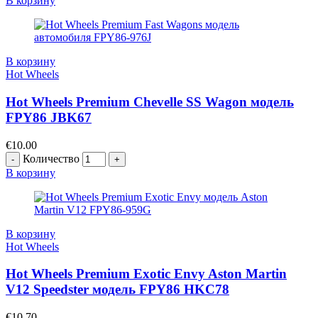
В корзину
В корзину
Hot Wheels
Hot Wheels Premium Chevelle SS Wagon модель
FPY86 JBK67
€
10.00
Количество
В корзину
В корзину
Hot Wheels
Hot Wheels Premium Exotic Envy Aston Martin
V12 Speedster модель FPY86 HKC78
€
10.70