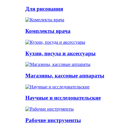
Для рисования
Комплекты врача
Кухни, посуда и аксессуары
Магазины, кассовые аппараты
Научные и исследовательские
Рабочие инструменты