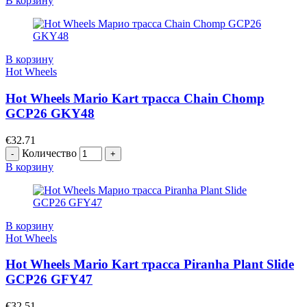
В корзину
В корзину
Hot Wheels
Hot Wheels Mario Kart трасса Chain Chomp
GCP26 GKY48
€
32.71
Количество
В корзину
В корзину
Hot Wheels
Hot Wheels Mario Kart трасса Piranha Plant Slide
GCP26 GFY47
€
32.51