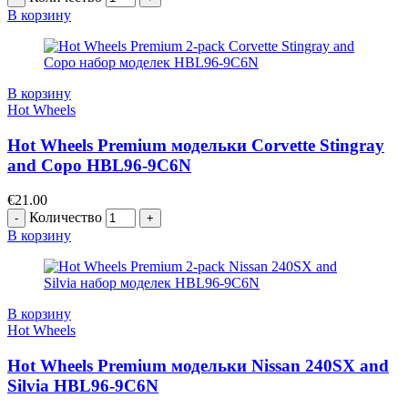
В корзину
В корзину
Hot Wheels
Hot Wheels Premium модельки Corvette Stingray
and Copo HBL96-9C6N
€
21.00
Количество
В корзину
В корзину
Hot Wheels
Hot Wheels Premium модельки Nissan 240SX and
Silvia HBL96-9C6N