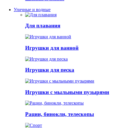
Уличные и водные
Для плавания
Игрушки для ванной
Игрушки для песка
Игрушки с мыльными пузырями
Рации, бинокли, телескопы