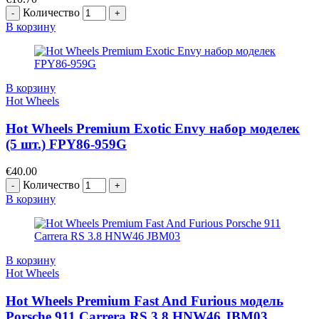
Количество
В корзину
В корзину
Hot Wheels
Hot Wheels Premium Exotic Envy набор моделек
(5 шт.) FPY86-959G
€
40.00
Количество
В корзину
В корзину
Hot Wheels
Hot Wheels Premium Fast And Furious модель
Porsche 911 Carrera RS 3.8 HNW46 JBM03