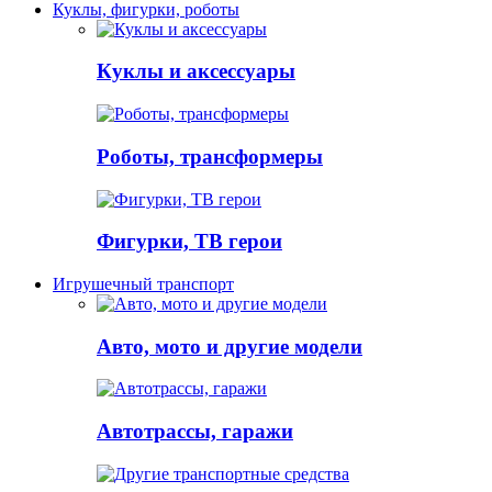
Куклы, фигурки, роботы
Куклы и аксессуары
Роботы, трансформеры
Фигурки, ТВ герои
Игрушечный транспорт
Авто, мото и другие модели
Автотрассы, гаражи