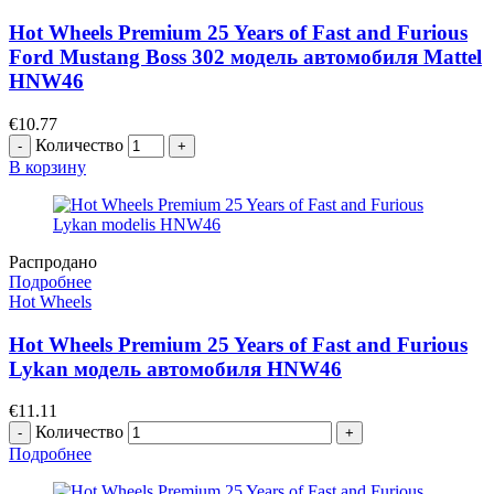
Hot Wheels Premium 25 Years of Fast and Furious
Ford Mustang Boss 302 модель автомобиля Mattel
HNW46
€
10.77
Количество
В корзину
Распродано
Подробнее
Hot Wheels
Hot Wheels Premium 25 Years of Fast and Furious
Lykan модель автомобиля HNW46
€
11.11
Количество
Подробнее