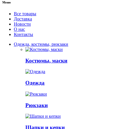
Меню
Все товары
Доставка
Новости
О нас
Контакты
Одежда, костюмы, рюкзаки
Костюмы, маски
Одежда
Рюкзаки
Шапки и кепки