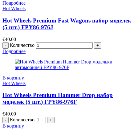
Подробнее
Hot Wheels
Hot Wheels Premium Fast Wagons набор моделек
(5 шт.) FPY86-976J
€
40.00
Количество
Подробнее
В корзину
Hot Wheels
Hot Wheels Premium Hammer Drop набор
моделек (5 шт.) FPY86-976F
€
40.00
Количество
В корзину