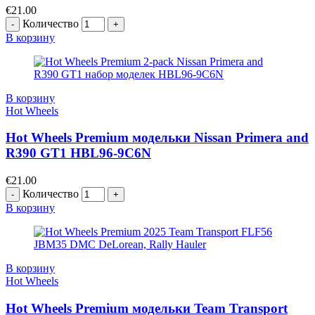
€
21.00
Количество
В корзину
В корзину
Hot Wheels
Hot Wheels Premium модельки Nissan Primera and
R390 GT1 HBL96-9C6N
€
21.00
Количество
В корзину
В корзину
Hot Wheels
Hot Wheels Premium модельки Team Transport