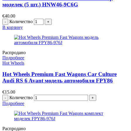
моделек (5 шт.) HNW46-9C6G
€
40.00
Количество
В корзину
Распродано
Подробнее
Hot Wheels
Hot Wheels Premium Fast Wagons Car Culture
Audi RS 6 Avant модель автомобиля FPY86
€
15.00
Количество
Подробнее
Распродано