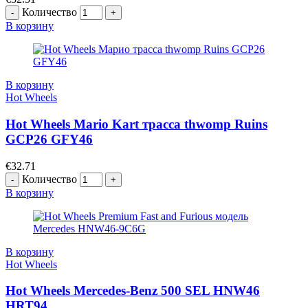
Количество
В корзину
В корзину
Hot Wheels
Hot Wheels Mario Kart трасса thwomp Ruins
GCP26 GFY46
€
32.71
Количество
В корзину
В корзину
Hot Wheels
Hot Wheels Mercedes-Benz 500 SEL HNW46
HRT94