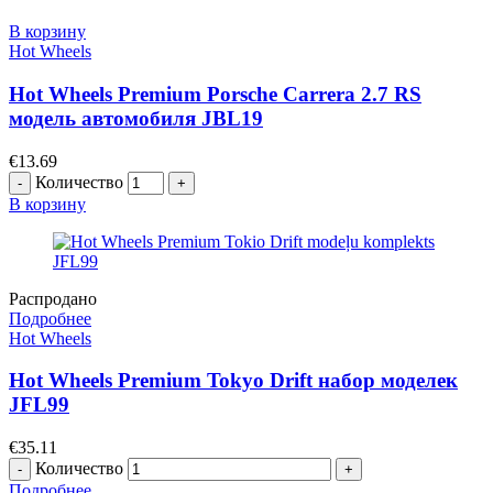
В корзину
Hot Wheels
Hot Wheels Premium Porsche Carrera 2.7 RS
модель автомобиля JBL19
€
13.69
Количество
В корзину
Распродано
Подробнее
Hot Wheels
Hot Wheels Premium Tokyo Drift набор моделек
JFL99
€
35.11
Количество
Подробнее