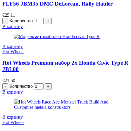
FLF56 JBM35 DMC DeLorean, Rally Hauler
€
25.11
Количество
В корзину
В корзину
Hot Wheels
Hot Wheels Premium набор 2x Honda Civic Type R
JBL00
€
21.50
Количество
В корзину
В корзину
Hot Wheels