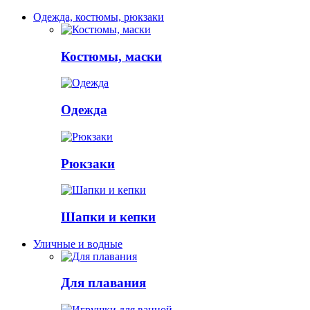
Одежда, костюмы, рюкзаки
Костюмы, маски
Одежда
Рюкзаки
Шапки и кепки
Уличные и водные
Для плавания