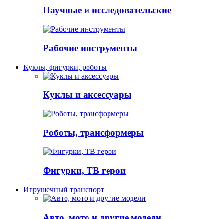
Научные и исследовательские
Рабочие инструменты
Куклы, фигурки, роботы
Куклы и аксессуары
Роботы, трансформеры
Фигурки, ТВ герои
Игрушечный транспорт
Авто, мото и другие модели