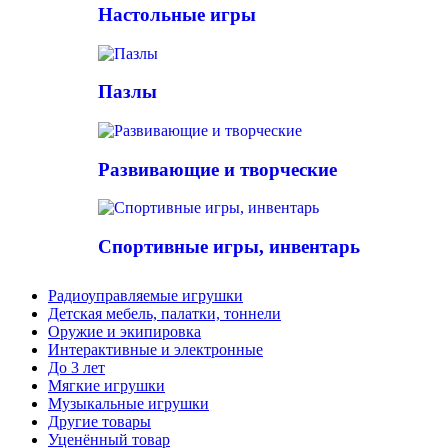
Настольные игры
Пазлы
Развивающие и творческие
Спортивные игры, инвентарь
Радиоуправляемые игрушки
Детская мебель, палатки, тоннели
Оружие и экипировка
Интерактивные и электронные
До 3 лет
Мягкие игрушки
Музыкальные игрушки
Другие товары
Уценённый товар