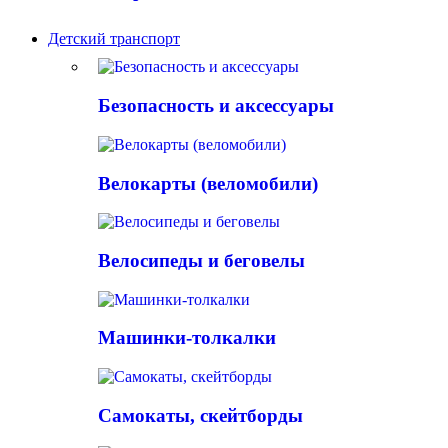
Детский транспорт
Безопасность и аксессуары
Велокарты (веломобили)
Велосипеды и беговелы
Машинки-толкалки
Самокаты, скейтборды