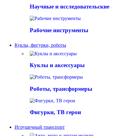
Научные и исследовательские
Рабочие инструменты
Куклы, фигурки, роботы
Куклы и аксессуары
Роботы, трансформеры
Фигурки, ТВ герои
Игрушечный транспорт