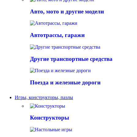
Авто, мото и другие модели
Автотрассы, гаражи
Другие транспортные средства
Поезда и железные дороги
Игры, конструкторы, пазлы
Конструкторы