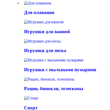
Для плавания
Игрушки для ванной
Игрушки для песка
Игрушки с мыльными пузырями
Рации, бинокли, телескопы
Спорт