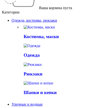
Ваша корзина пуста
Категории
Одежда, костюмы, рюкзаки
Костюмы, маски
Одежда
Рюкзаки
Шапки и кепки
Уличные и водные