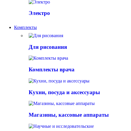
Электро
Комплекты
Для рисования
Комплекты врача
Кухни, посуда и аксессуары
Магазины, кассовые аппараты