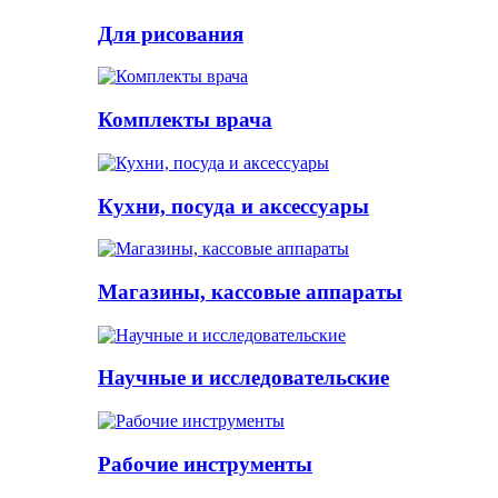
Для рисования
Комплекты врача
Кухни, посуда и аксессуары
Магазины, кассовые аппараты
Научные и исследовательские
Рабочие инструменты