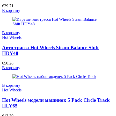
€
29.71
В корзину
В корзину
Hot Wheels
Авто трасса Hot Wheels Steam Balance Shift
HDY48
€
50.28
В корзину
В корзину
Hot Wheels
Hot Wheels модели машинок 5 Pack Circle Track
HLY65
€
13.30