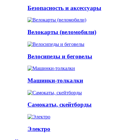
Безопасность и аксессуары
Велокарты (веломобили)
Велосипеды и беговелы
Машинки-толкалки
Самокаты, скейтборды
Электро