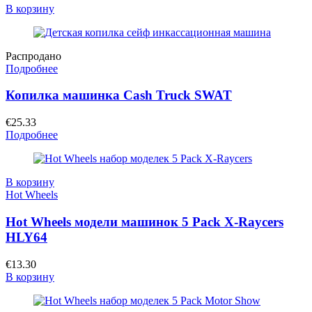
В корзину
Распродано
Подробнее
Копилка машинка Cash Truck SWAT
€
25.33
Подробнее
В корзину
Hot Wheels
Hot Wheels модели машинок 5 Pack X-Raycers
HLY64
€
13.30
В корзину