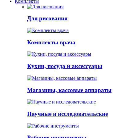
Комплекты
Для рисования
Комплекты врача
Кухни, посуда и аксессуары
Магазины, кассовые аппараты
Научные и исследовательские
Рабочие инструменты