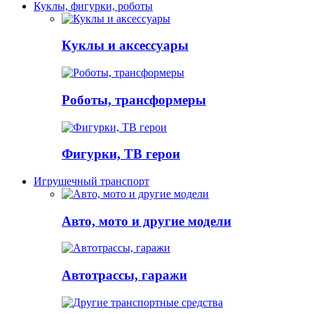
Куклы, фигурки, роботы
Куклы и аксессуары
Роботы, трансформеры
Фигурки, ТВ герои
Игрушечный транспорт
Авто, мото и другие модели
Автотрассы, гаражи