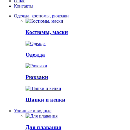
О нас
Контакты
Одежда, костюмы, рюкзаки
Костюмы, маски
Одежда
Рюкзаки
Шапки и кепки
Уличные и водные
Для плавания