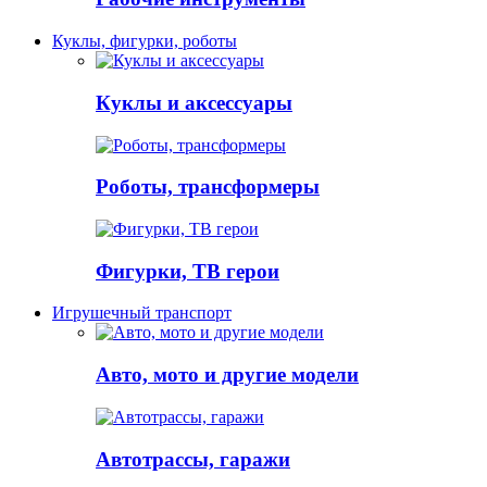
Куклы, фигурки, роботы
Куклы и аксессуары
Роботы, трансформеры
Фигурки, ТВ герои
Игрушечный транспорт
Авто, мото и другие модели
Автотрассы, гаражи