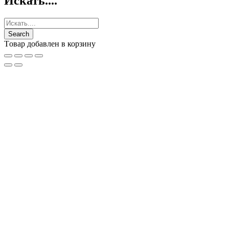
Искать....
Tовар добавлен в корзину