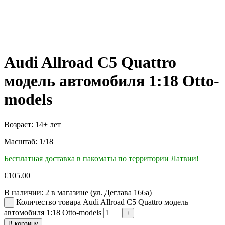
Audi Allroad C5 Quattro
модель автомобиля 1:18 Otto-
models
Возраст: 14+ лет
Масштаб: 1/18
Бесплатная доставка в пакоматы по территории Латвии!
€
105.00
В наличии:
2 в магазине (ул. Деглава 166а)
Количество товара Audi Allroad C5 Quattro модель
автомобиля 1:18 Otto-models
В корзину