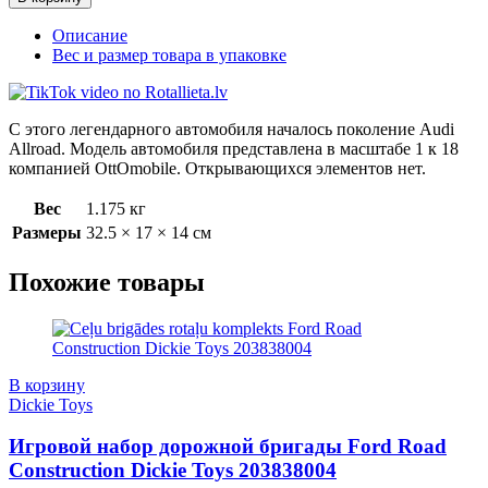
Описание
Вес и размер товара в упаковке
С этого легендарного автомобиля началось поколение Audi
Allroad. Модель автомобиля представлена в масштабе 1 к 18
компанией OttOmobile. Открывающихся элементов нет.
Вес
1.175 кг
Размеры
32.5 × 17 × 14 см
Похожие товары
В корзину
Dickie Toys
Игровой набор дорожной бригады Ford Road
Construction Dickie Toys 203838004