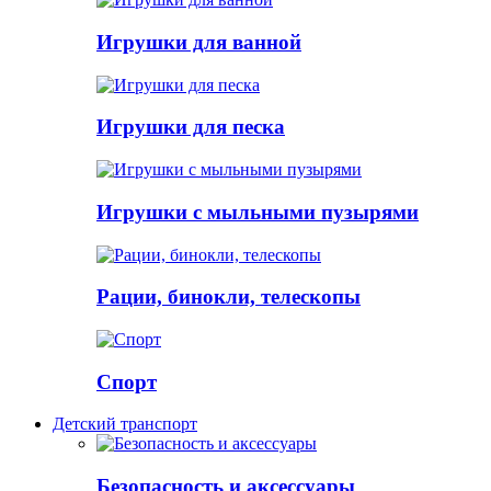
Игрушки для ванной
Игрушки для песка
Игрушки с мыльными пузырями
Рации, бинокли, телескопы
Спорт
Детский транспорт
Безопасность и аксессуары