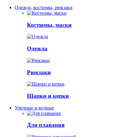
Одежда, костюмы, рюкзаки
Костюмы, маски
Одежда
Рюкзаки
Шапки и кепки
Уличные и водные
Для плавания