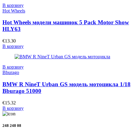
В корзину
Hot Wheels
Hot Wheels модели машинок 5 Pack Motor Show
HLY63
€
13.30
В корзину
В корзину
Bburago
BMW R NineT Urban GS модель мотоцикла 1/18
Bburago 51000
€
15.32
В корзину
248 248 08