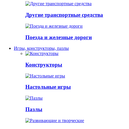
Другие транспортные средства
Поезда и железные дороги
Игры, конструкторы, пазлы
Конструкторы
Настольные игры
Пазлы