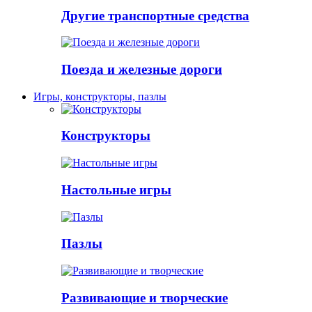
Другие транспортные средства
Поезда и железные дороги
Игры, конструкторы, пазлы
Конструкторы
Настольные игры
Пазлы
Развивающие и творческие