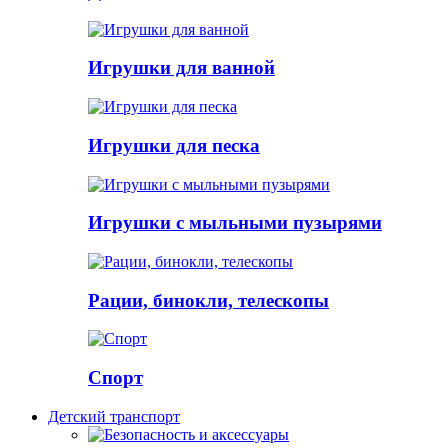
Игрушки для ванной
Игрушки для песка
Игрушки с мыльными пузырями
Рации, бинокли, телескопы
Спорт
Детский транспорт