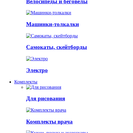
Велосипеды и беговелы
Машинки-толкалки
Самокаты, скейтборды
Электро
Комплекты
Для рисования
Комплекты врача