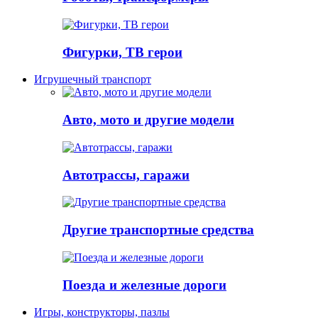
Фигурки, ТВ герои
Игрушечный транспорт
Авто, мото и другие модели
Автотрассы, гаражи
Другие транспортные средства
Поезда и железные дороги
Игры, конструкторы, пазлы