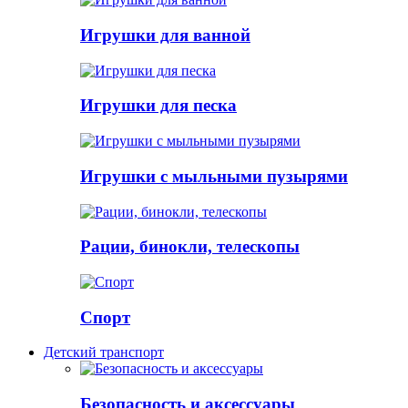
Игрушки для ванной
Игрушки для песка
Игрушки с мыльными пузырями
Рации, бинокли, телескопы
Спорт
Детский транспорт
Безопасность и аксессуары