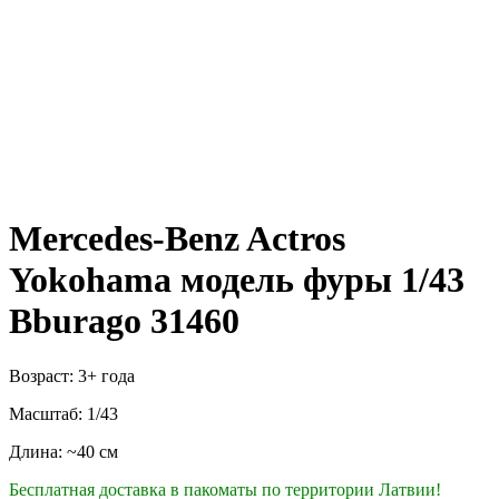
Mercedes-Benz Actros
Yokohama модель фуры 1/43
Bburago 31460
Возраст: 3+ года
Масштаб: 1/43
Длина: ~40 см
Бесплатная доставка в пакоматы по территории Латвии!