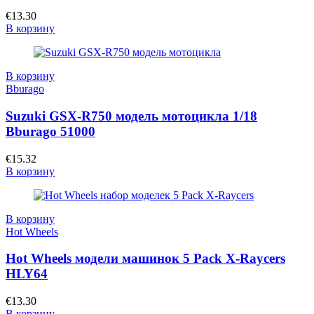
€
13.30
В корзину
В корзину
Bburago
Suzuki GSX-R750 модель мотоцикла 1/18
Bburago 51000
€
15.32
В корзину
В корзину
Hot Wheels
Hot Wheels модели машинок 5 Pack X-Raycers
HLY64
€
13.30
В корзину