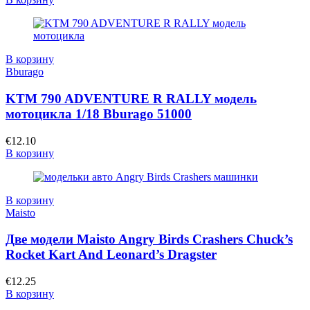
В корзину
Bburago
KTM 790 ADVENTURE R RALLY модель
мотоцикла 1/18 Bburago 51000
€
12.10
В корзину
В корзину
Maisto
Две модели Maisto Angry Birds Crashers Chuck’s
Rocket Kart And Leonard’s Dragster
€
12.25
В корзину