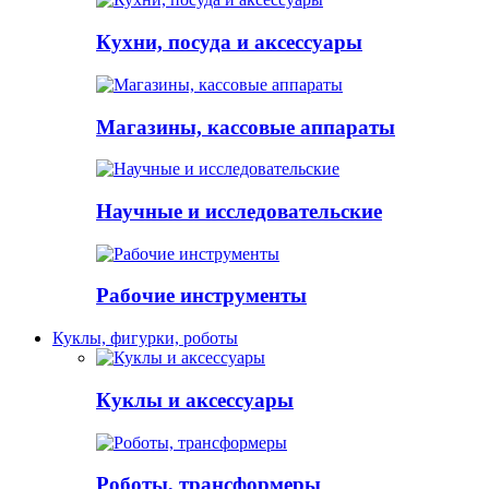
Кухни, посуда и аксессуары
Магазины, кассовые аппараты
Научные и исследовательские
Рабочие инструменты
Куклы, фигурки, роботы
Куклы и аксессуары
Роботы, трансформеры