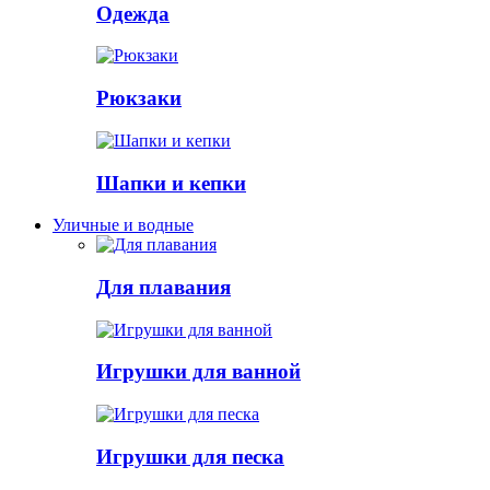
Одежда
Рюкзаки
Шапки и кепки
Уличные и водные
Для плавания
Игрушки для ванной
Игрушки для песка