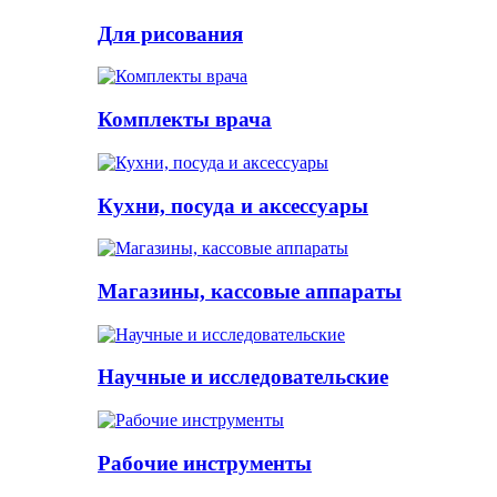
Для рисования
Комплекты врача
Кухни, посуда и аксессуары
Магазины, кассовые аппараты
Научные и исследовательские
Рабочие инструменты