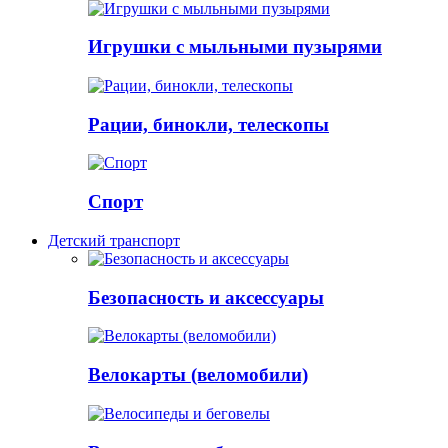
Игрушки с мыльными пузырями
Рации, бинокли, телескопы
Спорт
Детский транспорт
Безопасность и аксессуары
Велокарты (веломобили)