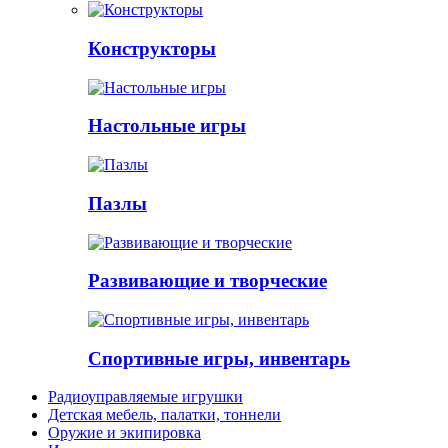
Конструкторы
Настольные игры
Пазлы
Развивающие и творческие
Спортивные игры, инвентарь
Радиоуправляемые игрушки
Детская мебель, палатки, тоннели
Оружие и экипировка