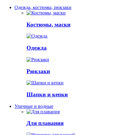
Одежда, костюмы, рюкзаки
Костюмы, маски
Одежда
Рюкзаки
Шапки и кепки
Уличные и водные
Для плавания