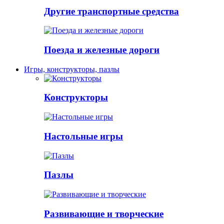
Другие транспортные средства
Поезда и железные дороги
Игры, конструкторы, пазлы
Конструкторы
Настольные игры
Пазлы
Развивающие и творческие