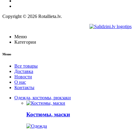
Право на отказ
Контакты
Copyright © 2026 Rotallieta.lv.
Меню
Категории
Меню
Все товары
Доставка
Новости
О нас
Контакты
Одежда, костюмы, рюкзаки
Костюмы, маски