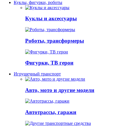
Куклы, фигурки, роботы
Куклы и аксессуары
Роботы, трансформеры
Фигурки, ТВ герои
Игрушечный транспорт
Авто, мото и другие модели
Автотрассы, гаражи