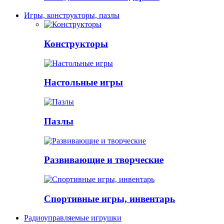
Игры, конструкторы, пазлы
Конструкторы
Настольные игры
Пазлы
Развивающие и творческие
Спортивные игры, инвентарь
Радиоуправляемые игрушки