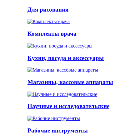
Для рисования
Комплекты врача
Кухни, посуда и аксессуары
Магазины, кассовые аппараты
Научные и исследовательские
Рабочие инструменты