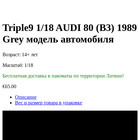
Triple9 1/18 AUDI 80 (B3) 1989
Grey модель автомобиля
Возраст: 14+ лет
Масштаб: 1/18
Бесплатная доставка в пакоматы по территории Латвии!
€
65.00
Описание
Вес и размер товара в упаковке