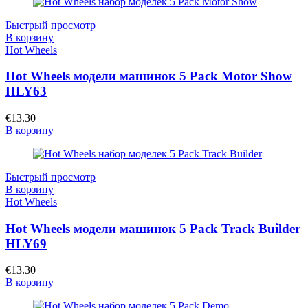
Быстрый просмотр
В корзину
Hot Wheels
Hot Wheels модели машинок 5 Pack Motor Show
HLY63
€
13.30
В корзину
Быстрый просмотр
В корзину
Hot Wheels
Hot Wheels модели машинок 5 Pack Track Builder
HLY69
€
13.30
В корзину