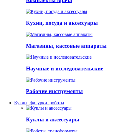
Комплекты врача
Кухни, посуда и аксессуары
Магазины, кассовые аппараты
Научные и исследовательские
Рабочие инструменты
Куклы, фигурки, роботы
Куклы и аксессуары