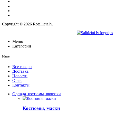
Политика конфиденциальности
Правила
Право на отказ
Контакты
Copyright © 2026 Rotallieta.lv.
Меню
Категории
Меню
Все товары
Доставка
Новости
О нас
Контакты
Одежда, костюмы, рюкзаки
Костюмы, маски