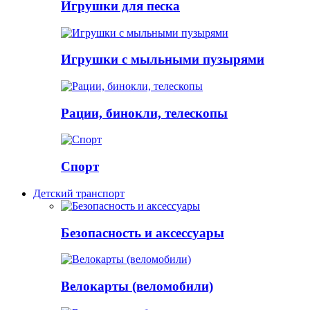
Игрушки для песка
Игрушки с мыльными пузырями
Рации, бинокли, телескопы
Спорт
Детский транспорт
Безопасность и аксессуары
Велокарты (веломобили)