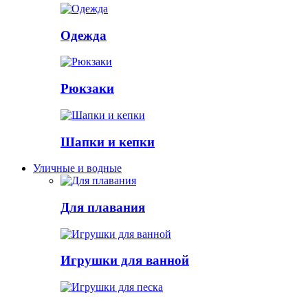
Одежда
Рюкзаки
Шапки и кепки
Уличные и водные
Для плавания
Игрушки для ванной