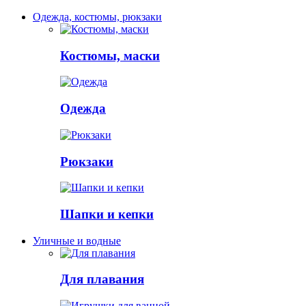
Одежда, костюмы, рюкзаки
Костюмы, маски
Одежда
Рюкзаки
Шапки и кепки
Уличные и водные
Для плавания