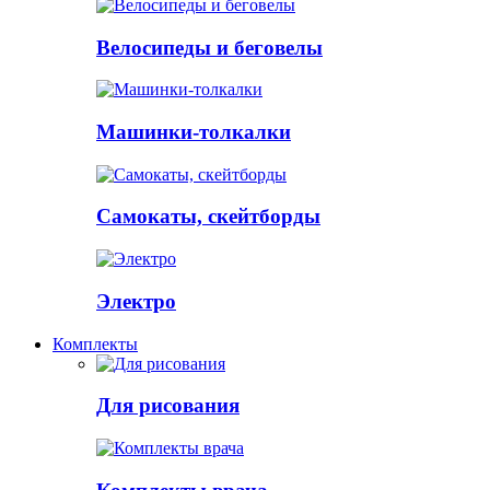
Велосипеды и беговелы
Машинки-толкалки
Самокаты, скейтборды
Электро
Комплекты
Для рисования