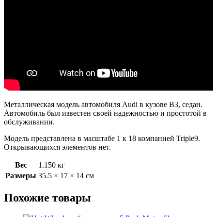
Металлическая модель автомобиля Audi в кузове B3, седан.
Автомобиль был известен своей надежностью и простотой в
обслуживании.
Модель представлена в масштабе 1 к 18 компанией Triple9.
Открывающихся элементов нет.
Вес
1.150 кг
Размеры
35.5 × 17 × 14 см
Похожие товары