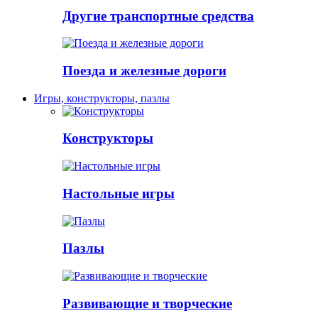
Другие транспортные средства
Поезда и железные дороги
Игры, конструкторы, пазлы
Конструкторы
Настольные игры
Пазлы
Развивающие и творческие