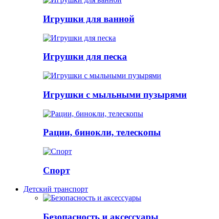
Игрушки для ванной
Игрушки для песка
Игрушки с мыльными пузырями
Рации, бинокли, телескопы
Спорт
Детский транспорт
Безопасность и аксессуары