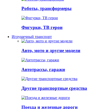
Роботы, трансформеры
Фигурки, ТВ герои
Игрушечный транспорт
Авто, мото и другие модели
Автотрассы, гаражи
Другие транспортные средства
Поезда и железные дороги