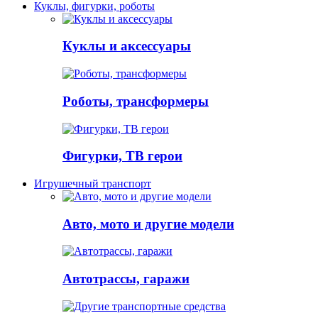
Куклы, фигурки, роботы
Куклы и аксессуары
Роботы, трансформеры
Фигурки, ТВ герои
Игрушечный транспорт
Авто, мото и другие модели
Автотрассы, гаражи