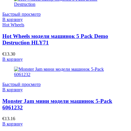
Быстрый просмотр
В корзину
Hot Wheels
Hot Wheels модели машинок 5 Pack Demo
Destruction HLY71
€
13.30
В корзину
Быстрый просмотр
В корзину
Monster Jam мини модели машинок 5-Pack
6061232
€
13.16
В корзину