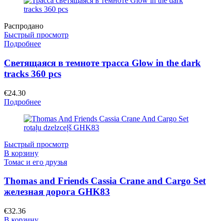
Распродано
Быстрый просмотр
Подробнее
Светящаяся в темноте трасса Glow in the dark
tracks 360 pcs
€
24.30
Подробнее
Быстрый просмотр
В корзину
Томас и его друзья
Thomas and Friends Cassia Crane and Cargo Set
железная дорога GHK83
€
32.36
В корзину