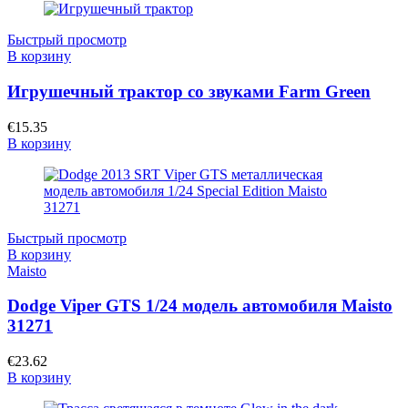
Быстрый просмотр
В корзину
Игрушечный трактор со звуками Farm Green
€
15.35
В корзину
Быстрый просмотр
В корзину
Maisto
Dodge Viper GTS 1/24 модель автомобиля Maisto
31271
€
23.62
В корзину