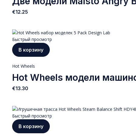
Две модели Maisto Angry Bi
€
12.25
Быстрый просмотр
В корзину
Hot Wheels
Hot Wheels модели машино
€
13.30
Быстрый просмотр
В корзину