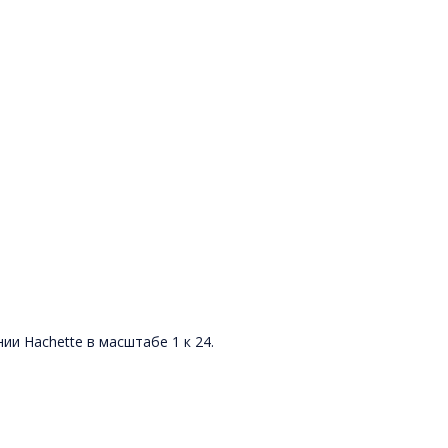
и Hachette в масштабе 1 к 24.