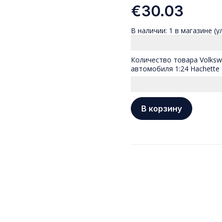
€
30.03
В наличии:
1 в магазине (у
Количество товара Volkswa
автомобиля 1:24 Hachette
В корзину