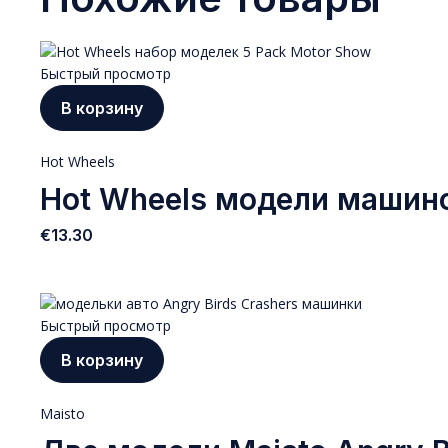
Быстрый просмотр
В корзину
Hot Wheels
Hot Wheels модели машино
€
13.30
Быстрый просмотр
В корзину
Maisto