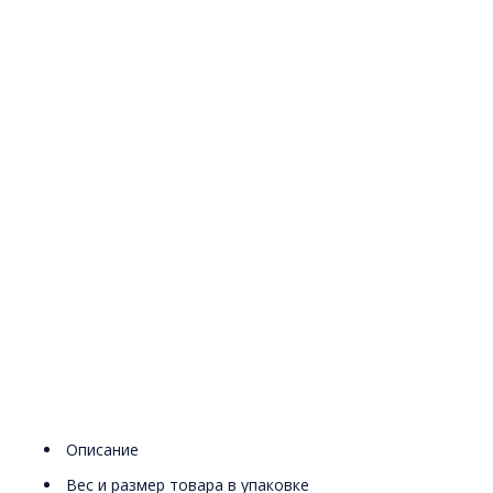
Описание
Вес и размер товара в упаковке