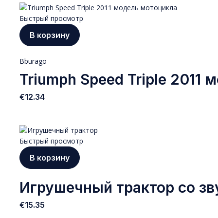
Быстрый просмотр
В корзину
Bburago
Triumph Speed Triple 2011 
€
12.34
Быстрый просмотр
В корзину
Игрушечный трактор со зв
€
15.35