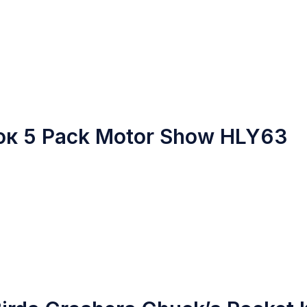
к 5 Pack Motor Show HLY63