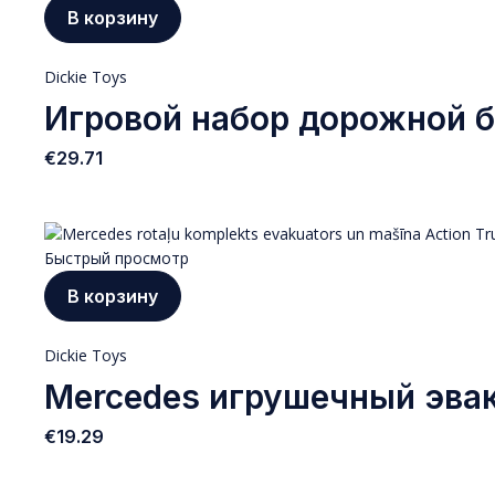
В корзину
Dickie Toys
Игровой набор дорожной б
€
29.71
Быстрый просмотр
В корзину
Dickie Toys
Mercedes игрушечный эвак
€
19.29