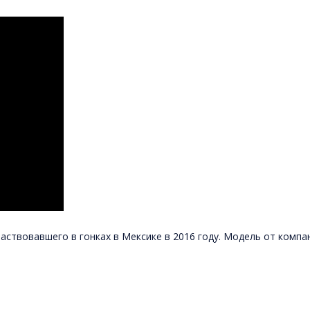
ствовавшего в гонках в Мексике в 2016 году. Модель от компани