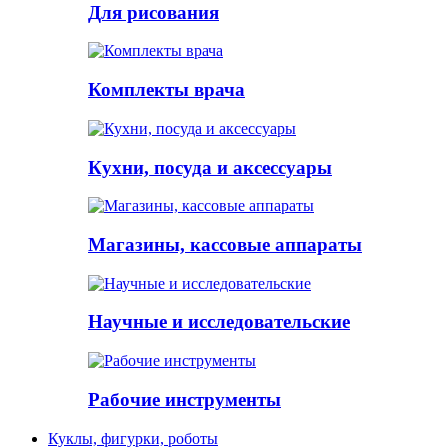
Для рисования
Комплекты врача
Кухни, посуда и аксессуары
Магазины, кассовые аппараты
Научные и исследовательские
Рабочие инструменты
Куклы, фигурки, роботы