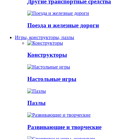
Другие транспортные средства
Поезда и железные дороги
Игры, конструкторы, пазлы
Конструкторы
Настольные игры
Пазлы
Развивающие и творческие