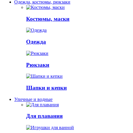
Одежда, костюмы, рюкзаки
Костюмы, маски
Одежда
Рюкзаки
Шапки и кепки
Уличные и водные
Для плавания