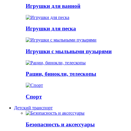
Игрушки для ванной
Игрушки для песка
Игрушки с мыльными пузырями
Рации, бинокли, телескопы
Спорт
Детский транспорт
Безопасность и аксессуары