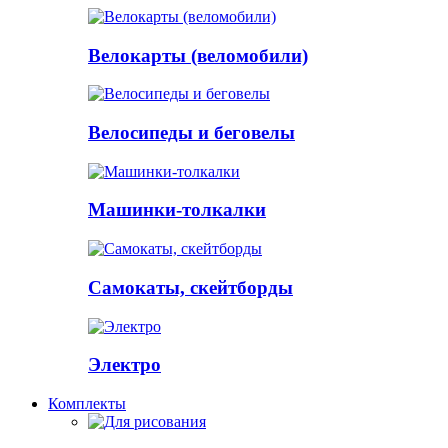
Велокарты (веломобили)
Велосипеды и беговелы
Машинки-толкалки
Самокаты, скейтборды
Электро
Комплекты