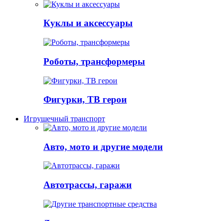
Куклы и аксессуары
Роботы, трансформеры
Фигурки, ТВ герои
Игрушечный транспорт
Авто, мото и другие модели
Автотрассы, гаражи