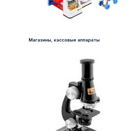
Магазины, кассовые аппараты