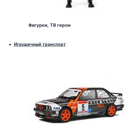
Фигурки, ТВ герои
Игрушечный транспорт