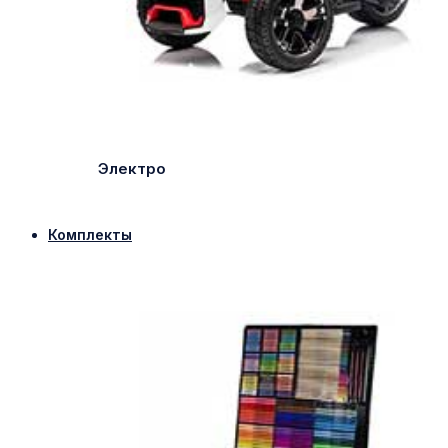
Электро
Комплекты