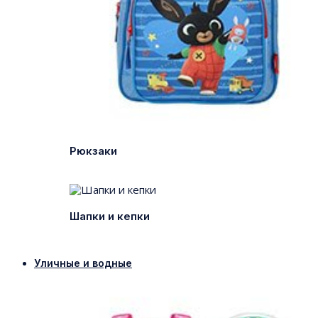
Рюкзаки
Шапки и кепки
Уличные и водные