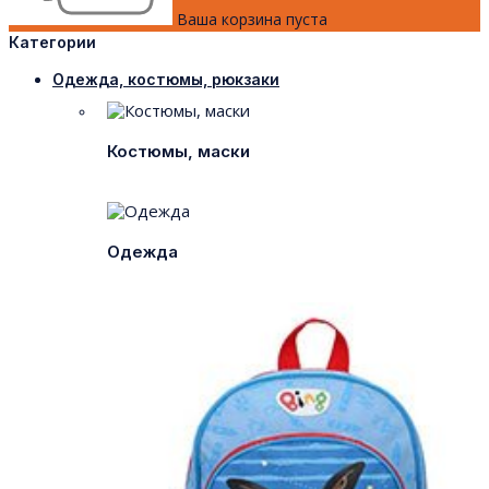
Ваша корзина пуста
Категории
Одежда, костюмы, рюкзаки
Костюмы, маски
Одежда