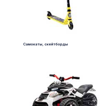
Самокаты, скейтборды