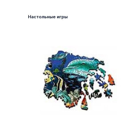
Настольные игры