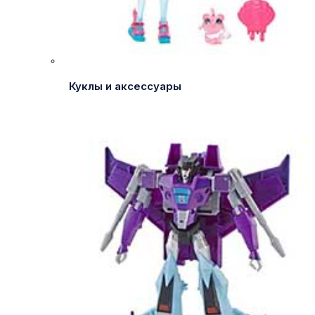
Куклы и аксессуары