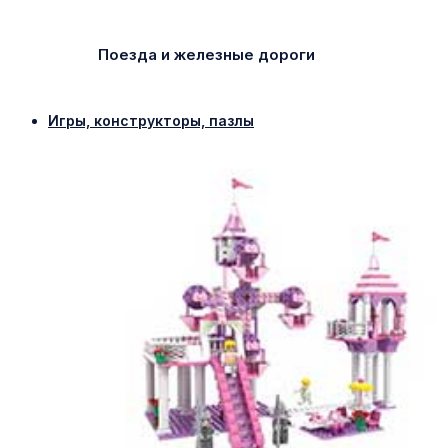
Поезда и железные дороги
Игры, конструкторы, пазлы