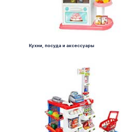
Кухни, посуда и аксессуары