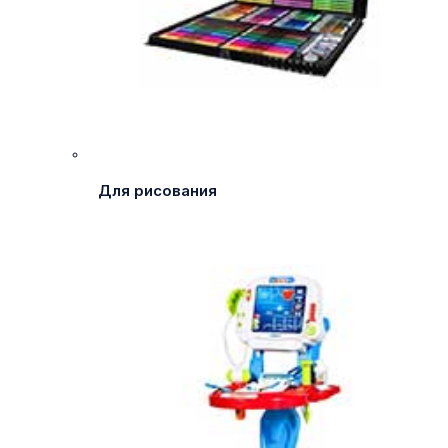
Для рисования