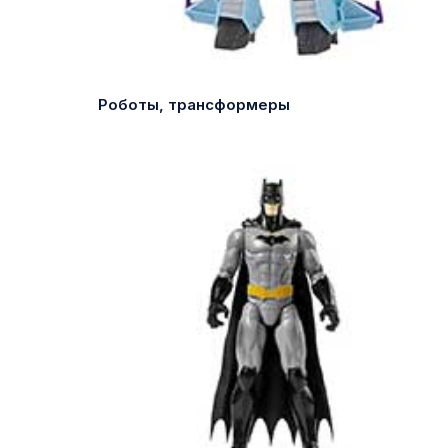
Роботы, трансформеры