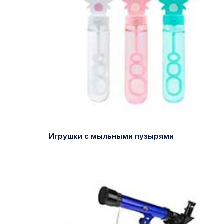
Игрушки с мыльными пузырями