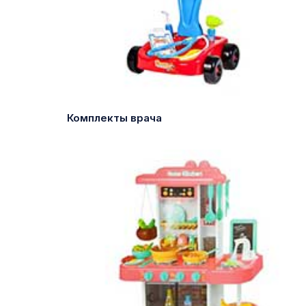
Комплекты врача