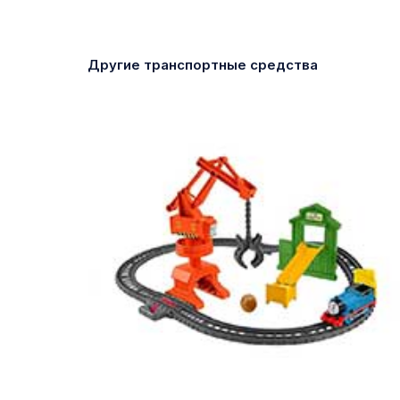
Другие транспортные средства