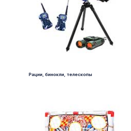
Рации, бинокли, телескопы