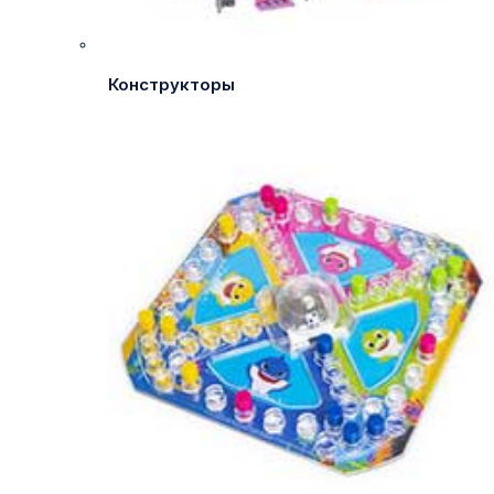
Конструкторы