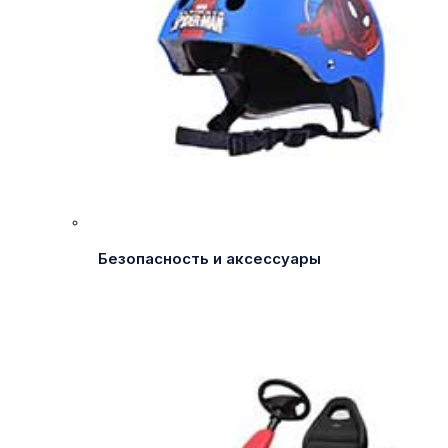
Безопасность и аксессуары