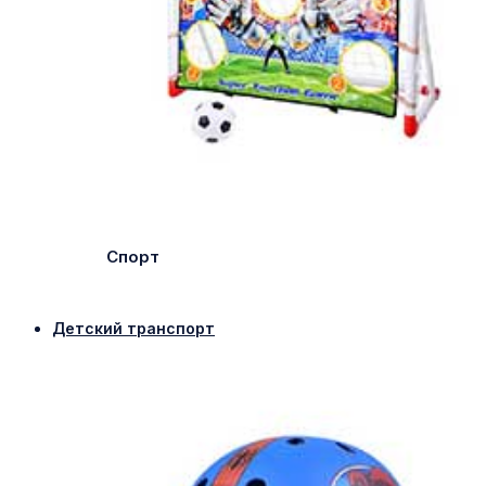
Спорт
Детский транспорт