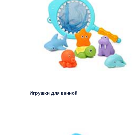
Игрушки для ванной