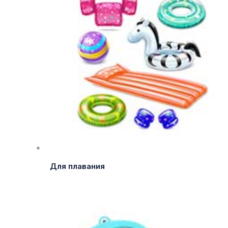
Для плавания