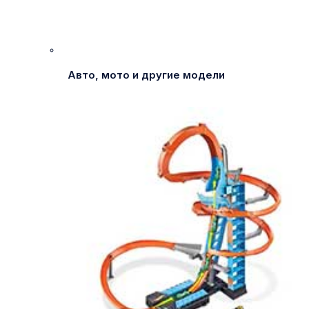
Авто, мото и другие модели