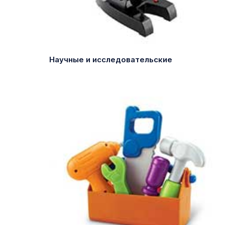
Научные и исследовательские