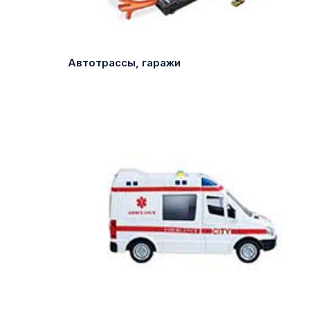
Автотрассы, гаражи