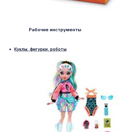
Рабочие инструменты
Куклы, фигурки, роботы