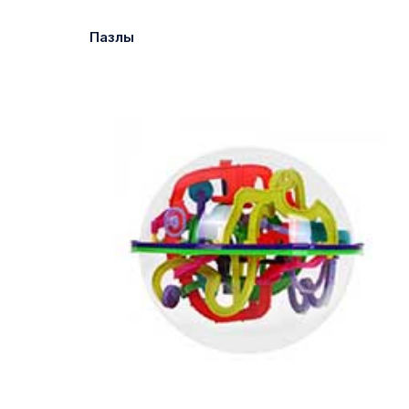
Пазлы