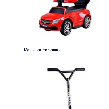
Машинки-толкалки