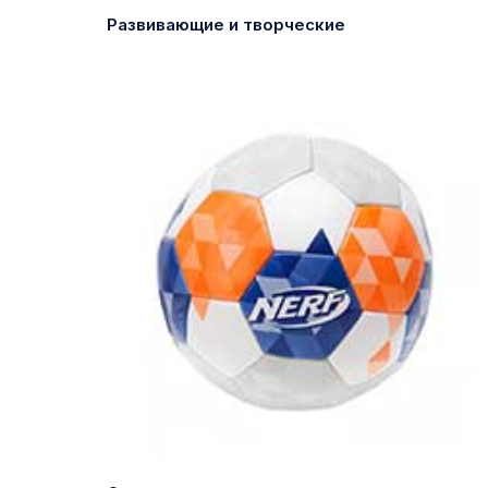
Развивающие и творческие