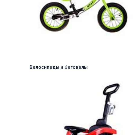
Велосипеды и беговелы