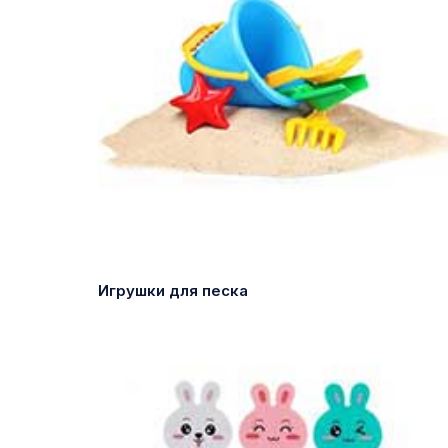
Игрушки для песка