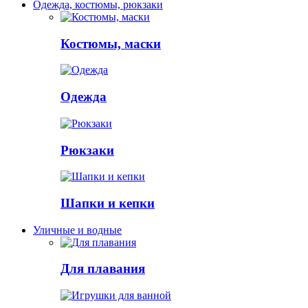
Одежда, костюмы, рюкзаки
Костюмы, маски
Одежда
Рюкзаки
Шапки и кепки
Уличные и водные
Для плавания