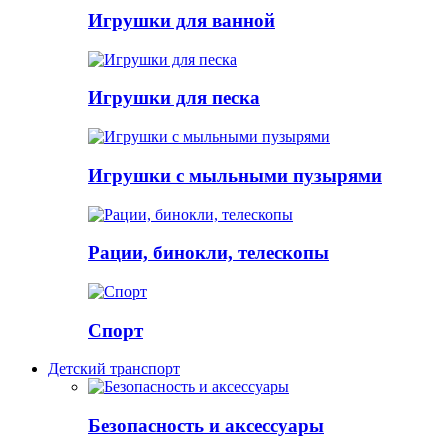
Игрушки для ванной
Игрушки для песка
Игрушки с мыльными пузырями
Рации, бинокли, телескопы
Спорт
Детский транспорт
Безопасность и аксессуары