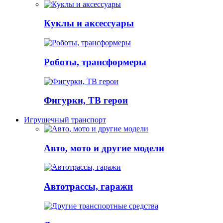
Куклы и аксессуары
Роботы, трансформеры
Фигурки, ТВ герои
Игрушечный транспорт
Авто, мото и другие модели
Автотрассы, гаражи