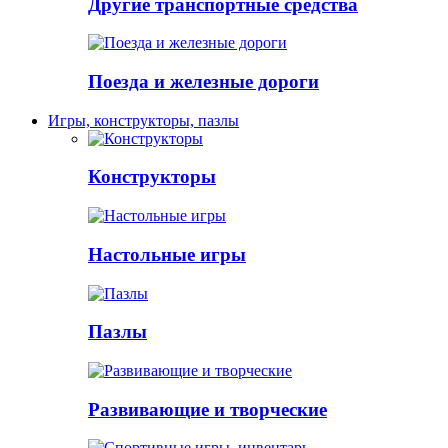
Другие транспортные средства
Поезда и железные дороги
Игры, конструкторы, пазлы
Конструкторы
Настольные игры
Пазлы
Развивающие и творческие