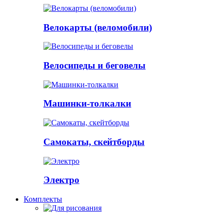
Велокарты (веломобили)
Велосипеды и беговелы
Машинки-толкалки
Самокаты, скейтборды
Электро
Комплекты