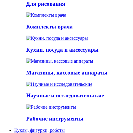
Для рисования
Комплекты врача
Кухни, посуда и аксессуары
Магазины, кассовые аппараты
Научные и исследовательские
Рабочие инструменты
Куклы, фигурки, роботы