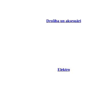
Drošība un aksesuāri
Elektro