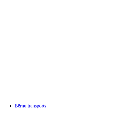
Bērnu transports