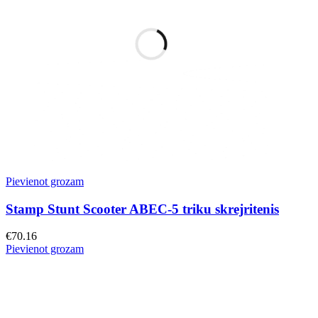
Pievienot grozam
Stamp Stunt Scooter ABEC-5 triku skrejritenis
€
70.16
Pievienot grozam