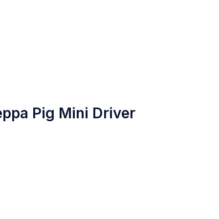
eppa Pig Mini Driver