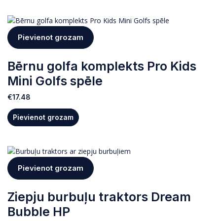
Pievienot grozam
Bērnu golfa komplekts Pro Kids
Mini Golfs spēle
€
17.48
Pievienot grozam
Pievienot grozam
Ziepju burbuļu traktors Dream
Bubble HP