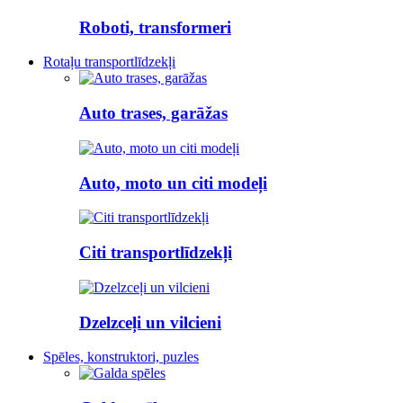
Roboti, transformeri
Rotaļu transportlīdzekļi
Auto trases, garāžas
Auto, moto un citi modeļi
Citi transportlīdzekļi
Dzelzceļi un vilcieni
Spēles, konstruktori, puzles