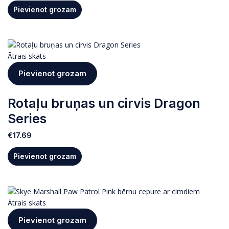
Pievienot grozam
Ātrais skats
Pievienot grozam
Rotaļu bruņas un cirvis Dragon
Series
€
17.69
Pievienot grozam
Ātrais skats
Pievienot grozam