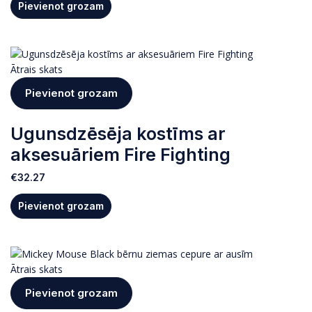
Pievienot grozam
Ātrais skats
Pievienot grozam
Ugunsdzēsēja kostīms ar
aksesuāriem Fire Fighting
€
32.27
Pievienot grozam
Ātrais skats
Pievienot grozam