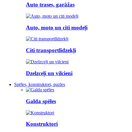
Auto trases, garāžas
Auto, moto un citi modeļi
Citi transportlīdzekļi
Dzelzceļi un vilcieni
Spēles, konstruktori, puzles
Galda spēles
Konstruktori