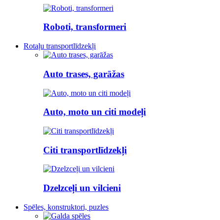
Roboti, transformeri
Rotaļu transportlīdzekļi
Auto trases, garāžas
Auto, moto un citi modeļi
Citi transportlīdzekļi
Dzelzceļi un vilcieni
Spēles, konstruktori, puzles