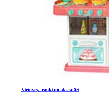
Virtuves, trauki un aksesuāri