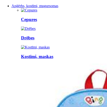
Apģērbs, kostīmi, mugursomas
Cepures
Drēbes
Kostīmi, maskas