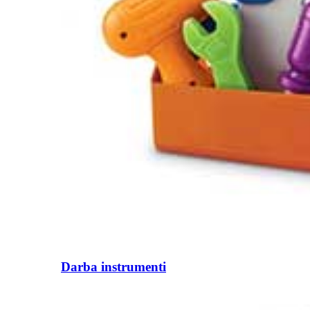
Darba instrumenti