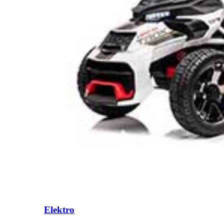
Elektro