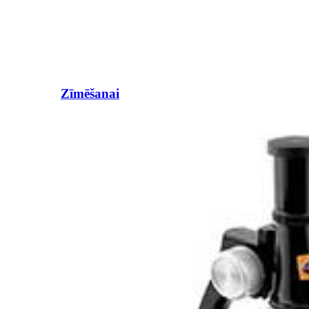
Zīmēšanai