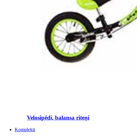
Velosipēdi, balansa riteņi
Komplekti