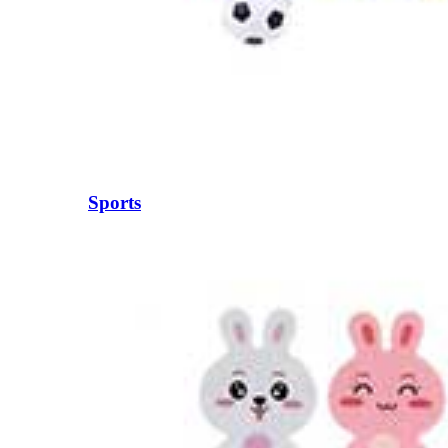
Sports