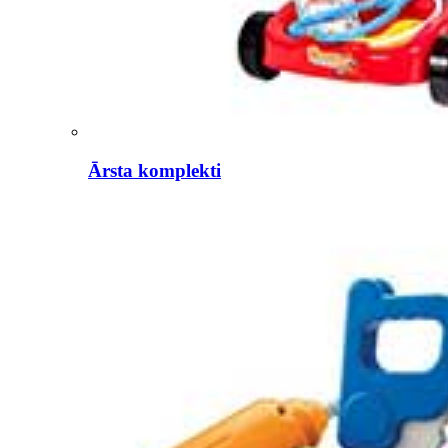
Ārsta komplekti