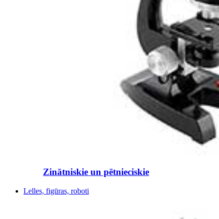
Zinātniskie un pētnieciskie
Lelles, figūras, roboti