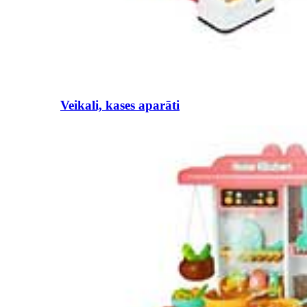
Veikali, kases aparāti