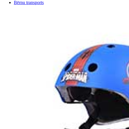
Bērnu transports