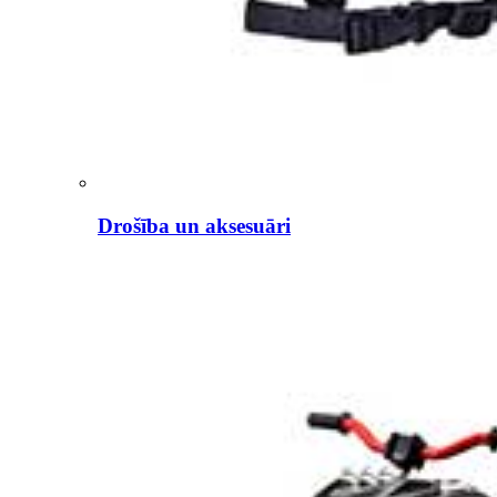
Drošība un aksesuāri