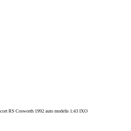
cort RS Cosworth 1992 auto modelis 1:43 IXO