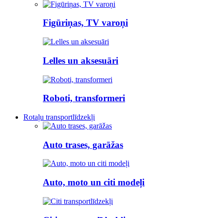
Figūriņas, TV varoņi
Lelles un aksesuāri
Roboti, transformeri
Rotaļu transportlīdzekļi
Auto trases, garāžas
Auto, moto un citi modeļi