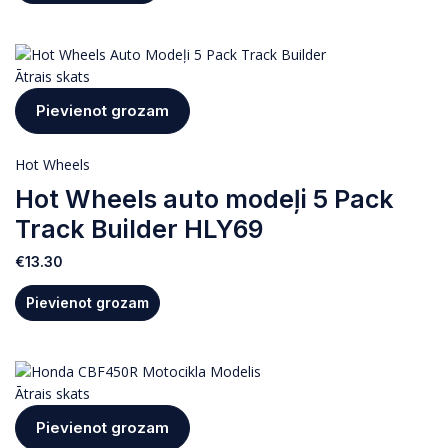
Ātrais skats
Pievienot grozam
Hot Wheels
Hot Wheels auto modeļi 5 Pack
Track Builder HLY69
€
13.30
Pievienot grozam
Ātrais skats
Pievienot grozam