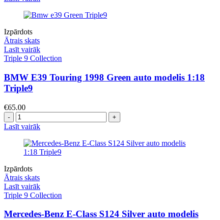
Izpārdots
Ātrais skats
Lasīt vairāk
Triple 9 Collection
BMW E39 Touring 1998 Green auto modelis 1:18
Triple9
€
65.00
Daudzums
Lasīt vairāk
Izpārdots
Ātrais skats
Lasīt vairāk
Triple 9 Collection
Mercedes-Benz E-Class S124 Silver auto modelis